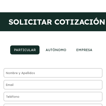
SOLICITAR COTIZACIÓN
PARTICULAR
AUTÓNOMO
EMPRESA