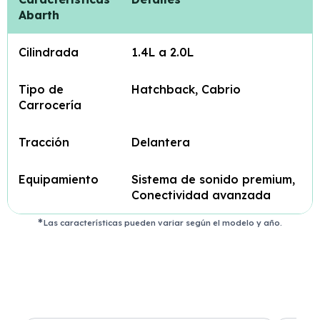
Abarth
Cilindrada
1.4L a 2.0L
Tipo de
Hatchback, Cabrio
Carrocería
Tracción
Delantera
Equipamiento
Sistema de sonido premium,
Conectividad avanzada
Las características pueden variar según el modelo y año.