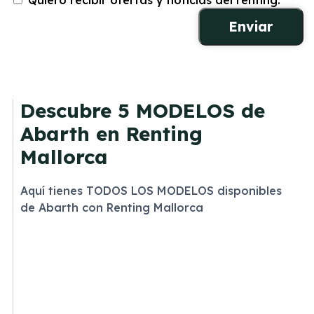
Quiero recibir ofertas y noticias del renting.
Descubre
5 MODELOS
de
Abarth en Renting
Mallorca
Aquí tienes TODOS LOS MODELOS disponibles
de Abarth con Renting Mallorca