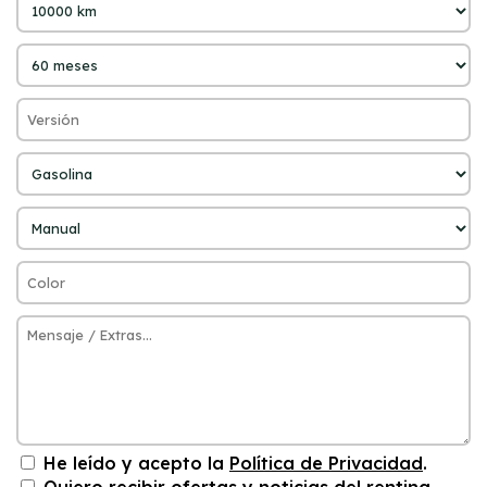
He leído y acepto la
Política de Privacidad
.