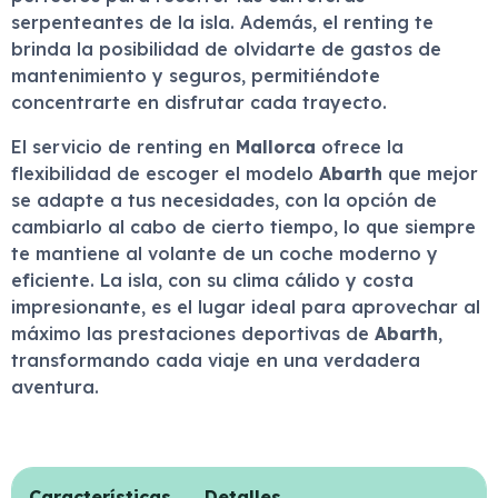
serpenteantes de la isla. Además, el renting te
brinda la posibilidad de olvidarte de gastos de
mantenimiento y seguros, permitiéndote
concentrarte en disfrutar cada trayecto.
El servicio de renting en
Mallorca
ofrece la
flexibilidad de escoger el modelo
Abarth
que mejor
se adapte a tus necesidades, con la opción de
cambiarlo al cabo de cierto tiempo, lo que siempre
te mantiene al volante de un coche moderno y
eficiente. La isla, con su clima cálido y costa
impresionante, es el lugar ideal para aprovechar al
máximo las prestaciones deportivas de
Abarth
,
transformando cada viaje en una verdadera
aventura.
Características
Detalles