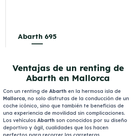
Abarth 695
Ventajas de un renting de
Abarth en Mallorca
Con un renting de
Abarth
en la hermosa isla de
Mallorca
, no solo disfrutas de la conducción de un
coche icónico, sino que también te beneficias de
una experiencia de movilidad sin complicaciones.
Los vehículos
Abarth
son conocidos por su diseño
deportivo y ágil, cualidades que los hacen
perfectos para recorrer las carreteras