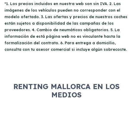
gusta cambiar de coche cada pocos años.
*1. Los precios incluidos en nuestra web son sin IVA. 2. Las
imágenes de los vehículos pueden no corresponder con el
modelo ofertado. 3. Las ofertas y precios de nuestros coches
están sujetos a disponibilidad de las campañas de los
proveedores. 4. Cambio de neumáticos obligatorios. 5. La
información de está página web no es vinculante hasta la
formalización del contrato. 6. Para entrega a domicilio,
consulta con tu asesor comercial si incluye algún sobrecoste.
RENTING MALLORCA EN LOS
MEDIOS