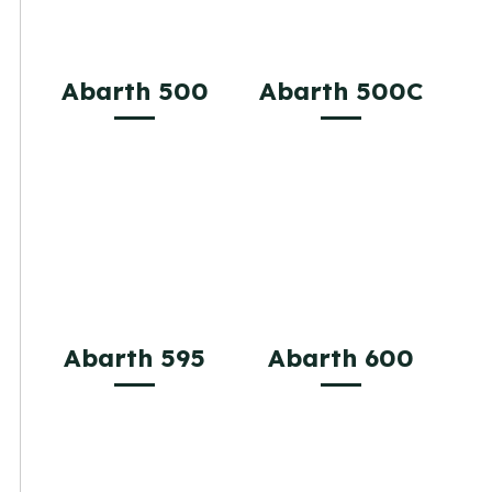
Abarth 500
Abarth 500C
Abarth 595
Abarth 600