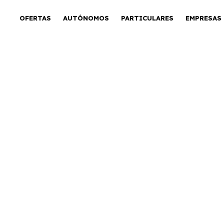
OFERTAS
AUTÓNOMOS
PARTICULARES
EMPRESAS