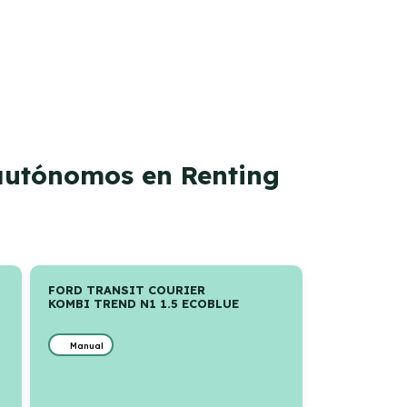
autónomos en Renting
FORD TRANSIT COURIER
KOMBI TREND N1 1.5 ECOBLUE
Manual