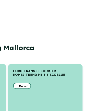
g Mallorca
FORD TRANSIT COURIER
KOMBI TREND N1 1.5 ECOBLUE
Manual