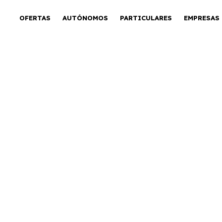
OFERTAS
AUTÓNOMOS
PARTICULARES
EMPRESAS