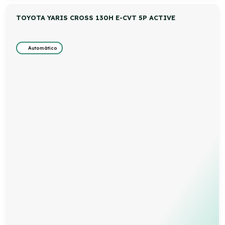
TOYOTA YARIS CROSS 130H E-CVT 5P ACTIVE
Automático