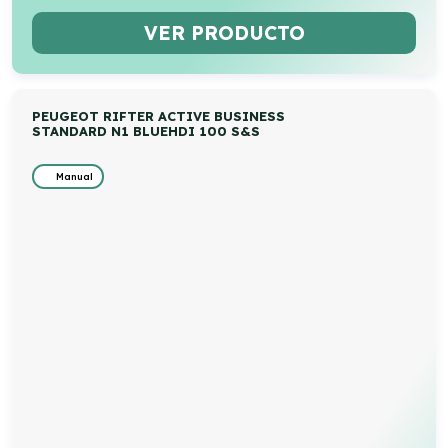
VER PRODUCTO
PEUGEOT RIFTER ACTIVE BUSINESS
STANDARD N1 BLUEHDI 100 S&S
Manual