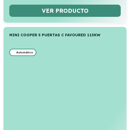
VER PRODUCTO
MINI COOPER 5 PUERTAS C FAVOURED 115KW
Automático