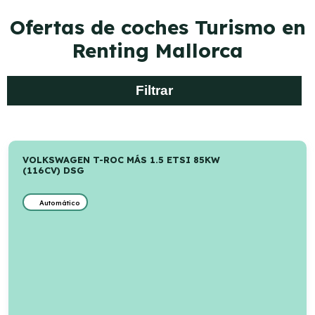
Ofertas de coches Turismo en
Renting Mallorca
Filtrar
VOLKSWAGEN T-ROC MÁS 1.5 ETSI 85KW
(116CV) DSG
Automático