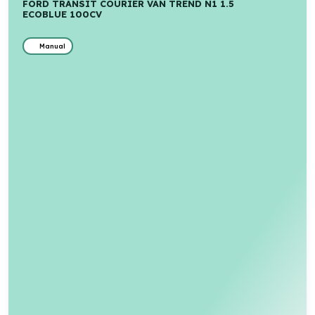
FORD TRANSIT COURIER VAN TREND N1 1.5
ECOBLUE 100CV
Manual