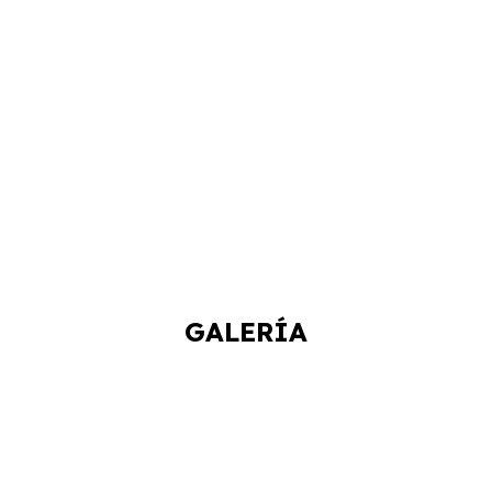
GALERÍA