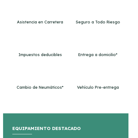
Asistencia en Carretera
Seguro a Todo Riesgo
Impuestos deducibles
Entrega a domicilio*
Cambio de Neumáticos*
Vehículo Pre-entrega
EQUIPAMIENTO DESTACADO