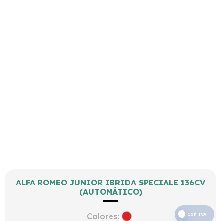
ALFA ROMEO JUNIOR IBRIDA SPECIALE 136CV
(AUTOMÁTICO)
Colores:
Con IVA