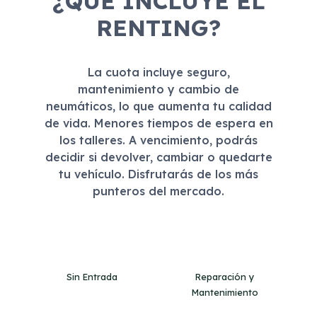
¿QUÉ INCLUYE EL
RENTING?
La cuota incluye seguro,
mantenimiento y cambio de
neumáticos, lo que aumenta tu calidad
de vida. Menores tiempos de espera en
los talleres. A vencimiento, podrás
decidir si devolver, cambiar o quedarte
tu vehículo. Disfrutarás de los más
punteros del mercado.
Sin Entrada
Reparación y
Mantenimiento