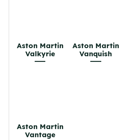
Aston Martin
Aston Martin
Valkyrie
Vanquish
Aston Martin
Vantage