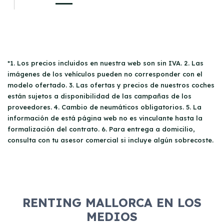
*1. Los precios incluidos en nuestra web son sin IVA. 2. Las
imágenes de los vehículos pueden no corresponder con el
modelo ofertado. 3. Las ofertas y precios de nuestros coches
están sujetos a disponibilidad de las campañas de los
proveedores. 4. Cambio de neumáticos obligatorios. 5. La
información de está página web no es vinculante hasta la
formalización del contrato. 6. Para entrega a domicilio,
consulta con tu asesor comercial si incluye algún sobrecoste.
RENTING MALLORCA EN LOS
MEDIOS