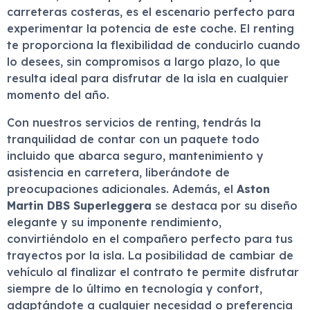
carreteras costeras, es el escenario perfecto para
experimentar la potencia de este coche. El renting
te proporciona la flexibilidad de conducirlo cuando
lo desees, sin compromisos a largo plazo, lo que
resulta ideal para disfrutar de la isla en cualquier
momento del año.
Con nuestros servicios de renting, tendrás la
tranquilidad de contar con un paquete todo
incluido que abarca seguro, mantenimiento y
asistencia en carretera, liberándote de
preocupaciones adicionales. Además, el
Aston
Martin DBS Superleggera
se destaca por su diseño
elegante y su imponente rendimiento,
convirtiéndolo en el compañero perfecto para tus
trayectos por la isla. La posibilidad de cambiar de
vehículo al finalizar el contrato te permite disfrutar
siempre de lo último en tecnología y confort,
adaptándote a cualquier necesidad o preferencia