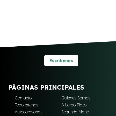
Escríbenos
PÁGINAS PRINCIPALES
Contacto
Quienes Somos
Todoterrenos
A Largo Plazo
Autocaravanas
Segunda Mano