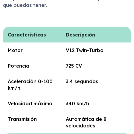
que puedas tener.
Características
Descripción
Motor
V12 Twin-Turbo
Potencia
725 CV
Aceleración 0-100
3.4 segundos
km/h
Velocidad máxima
340 km/h
Transmisión
Automática de 8
velocidades