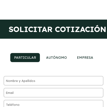
SOLICITAR COTIZACIÓN
PARTICULAR
AUTÓNOMO
EMPRESA