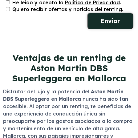
He leído y acepto la
Política de Privacidad
.
Quiero recibir ofertas y noticias del renting.
Ventajas de un renting de
Aston Martin DBS
Superleggera en Mallorca
Disfrutar del lujo y la potencia del
Aston Martin
DBS Superleggera
en
Mallorca
nunca ha sido tan
accesible. Al optar por un renting, te beneficias de
una experiencia de conducción única sin
preocuparte por los gastos asociados a la compra
y mantenimiento de un vehículo de alta gama.
Mallorca, con sus paisajes impresionantes y