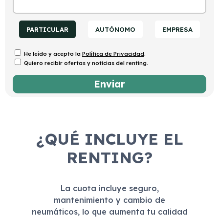
PARTICULAR
AUTÓNOMO
EMPRESA
He leído y acepto la
Política de Privacidad
.
Quiero recibir ofertas y noticias del renting.
¿QUÉ INCLUYE EL
RENTING?
La cuota incluye seguro,
mantenimiento y cambio de
neumáticos, lo que aumenta tu calidad