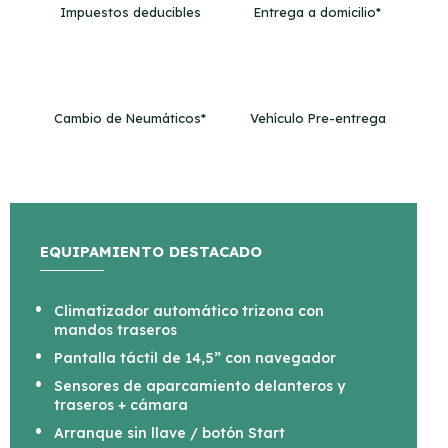
Impuestos deducibles
Entrega a domicilio*
Cambio de Neumáticos*
Vehículo Pre-entrega
EQUIPAMIENTO DESTACADO
Climatizador automático trizona con
mandos traseros
Pantalla táctil de 14,5” con navegador
Sensores de aparcamiento delanteros y
traseros + cámara
Arranque sin llave / botón Start