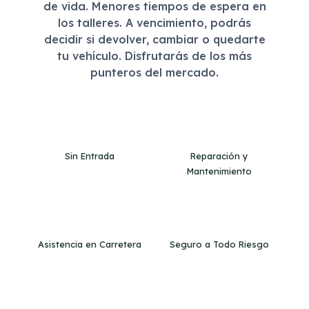
de vida. Menores tiempos de espera en
los talleres. A vencimiento, podrás
decidir si devolver, cambiar o quedarte
tu vehículo. Disfrutarás de los más
punteros del mercado.
Sin Entrada
Reparación y
Mantenimiento
Asistencia en Carretera
Seguro a Todo Riesgo