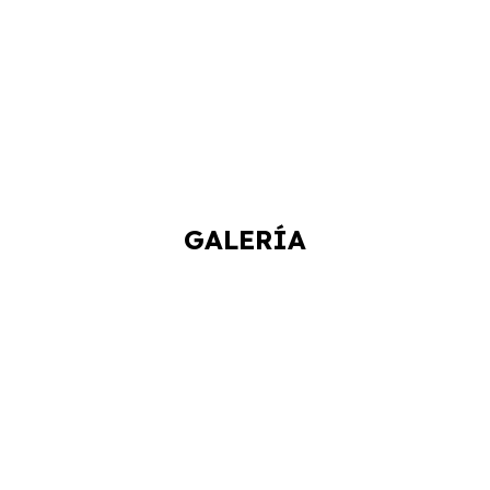
GALERÍA