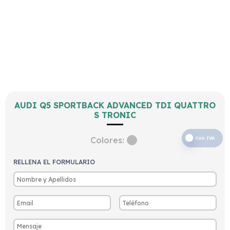
AUDI Q5 SPORTBACK ADVANCED TDI QUATTRO
S TRONIC
Colores:
Con IVA
RELLENA EL FORMULARIO