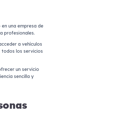
o en una empresa de
a profesionales.
 acceder a vehículos
todos los servicios
frecer un servicio
ncia sencilla y
sonas