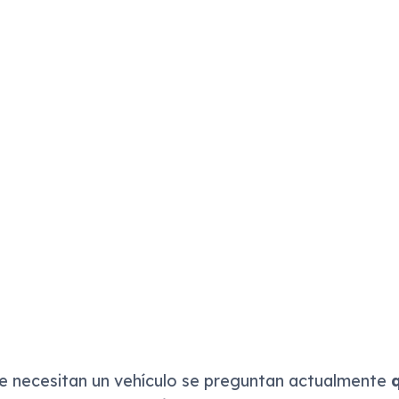
 necesitan un vehículo se preguntan actualmente