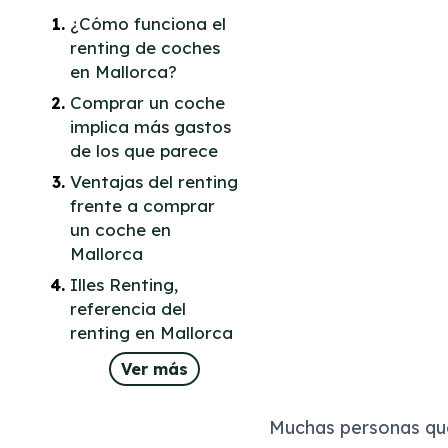
¿Cómo funciona el
renting de coches
en Mallorca?
Comprar un coche
implica más gastos
de los que parece
Ventajas del renting
frente a comprar
un coche en
Mallorca
Illes Renting,
referencia del
renting en Mallorca
Ver más
Muchas personas que