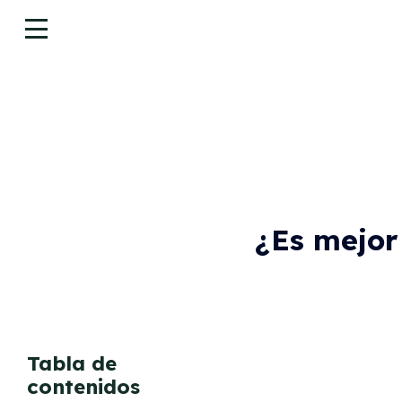
¿Es mejor
Tabla de
contenidos