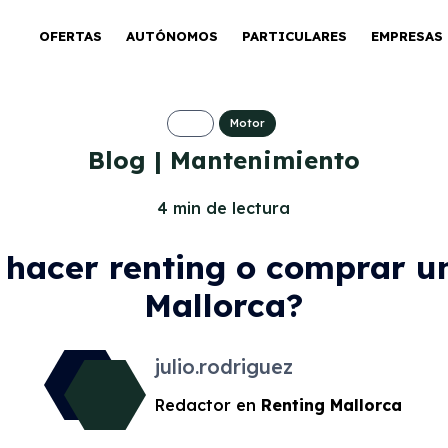
OFERTAS
AUTÓNOMOS
PARTICULARES
EMPRESAS
Motor
Blog | Mantenimiento
4 min de lectura
 hacer renting o comprar u
Mallorca?
julio.rodriguez
Redactor en
Renting Mallorca