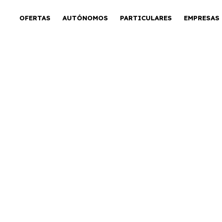
OFERTAS
AUTÓNOMOS
PARTICULARES
EMPRESAS