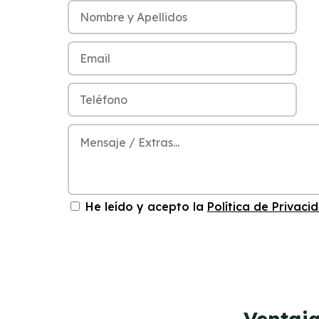
He leído y acepto la
Política de Privaci
Ventaja