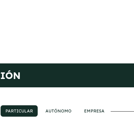
CIÓN
PARTICULAR
AUTÓNOMO
EMPRESA