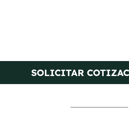
SOLICITAR COTIZA