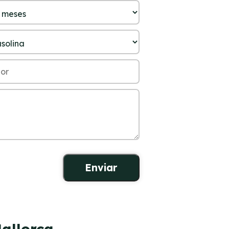
Mallorca