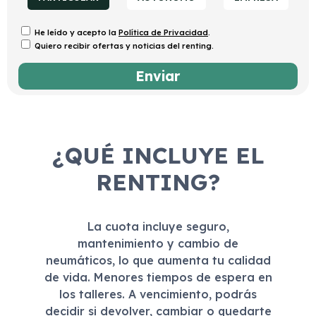
He leído y acepto la
Política de Privacidad
.
Quiero recibir ofertas y noticias del renting.
¿QUÉ INCLUYE EL
RENTING?
La cuota incluye seguro,
mantenimiento y cambio de
neumáticos, lo que aumenta tu calidad
de vida. Menores tiempos de espera en
los talleres. A vencimiento, podrás
decidir si devolver, cambiar o quedarte