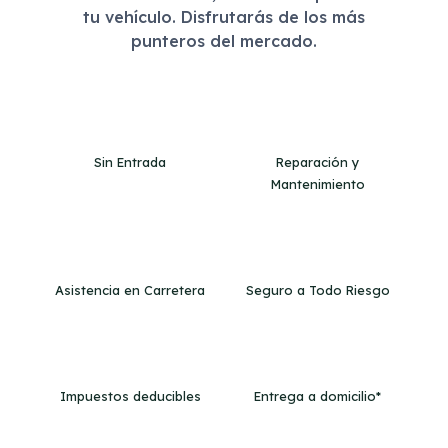
tu vehículo. Disfrutarás de los más
punteros del mercado.
Sin Entrada
Reparación y
Mantenimiento
Asistencia en Carretera
Seguro a Todo Riesgo
Impuestos deducibles
Entrega a domicilio*