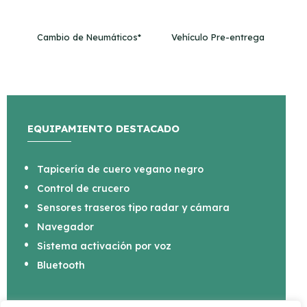
Cambio de Neumáticos*
Vehículo Pre-entrega
EQUIPAMIENTO DESTACADO
Tapicería de cuero vegano negro
Control de crucero
Sensores traseros tipo radar y cámara
Navegador
Sistema activación por voz
Bluetooth