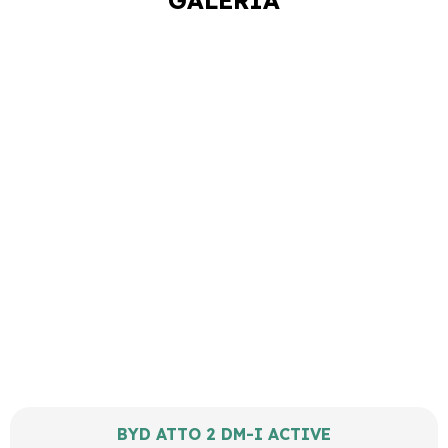
BYD ATTO 2 DM-I ACTIVE