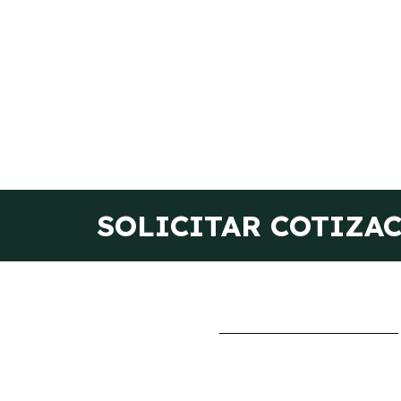
SOLICITAR COTIZA