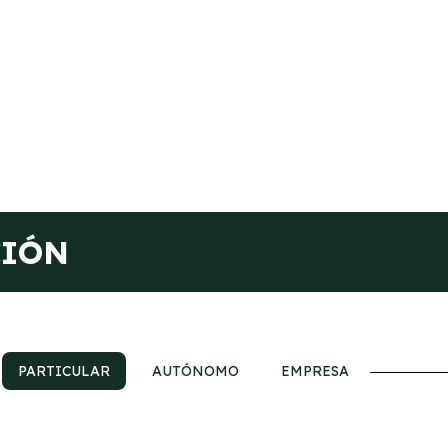
CIÓN
PARTICULAR
AUTÓNOMO
EMPRESA