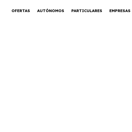
OFERTAS
AUTÓNOMOS
PARTICULARES
EMPRESAS