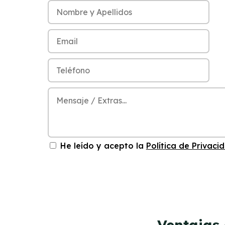
He leído y acepto la
Política de Privaci
Ventajas 