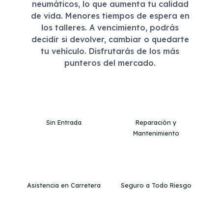
neumáticos, lo que aumenta tu calidad
de vida. Menores tiempos de espera en
los talleres. A vencimiento, podrás
decidir si devolver, cambiar o quedarte
tu vehículo. Disfrutarás de los más
punteros del mercado.
Sin Entrada
Reparación y
Mantenimiento
Asistencia en Carretera
Seguro a Todo Riesgo