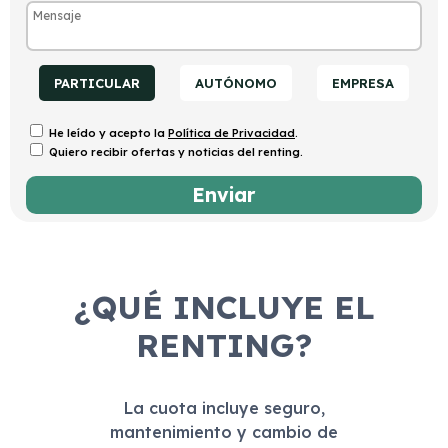
PARTICULAR
AUTÓNOMO
EMPRESA
He leído y acepto la
Política de Privacidad
.
Quiero recibir ofertas y noticias del renting.
¿QUÉ INCLUYE EL
RENTING?
La cuota incluye seguro,
mantenimiento y cambio de