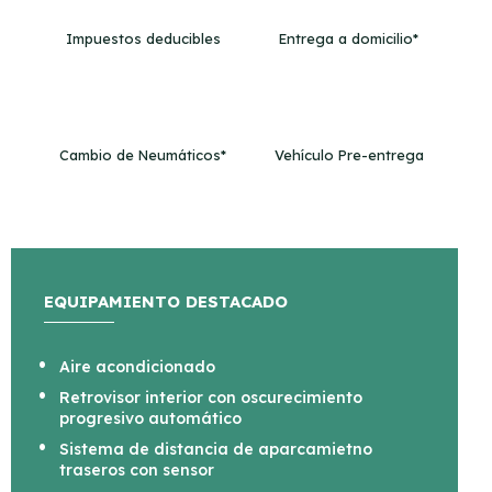
Impuestos deducibles
Entrega a domicilio*
Cambio de Neumáticos*
Vehículo Pre-entrega
EQUIPAMIENTO DESTACADO
Aire acondicionado
Retrovisor interior con oscurecimiento
progresivo automático
Sistema de distancia de aparcamietno
traseros con sensor