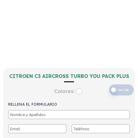
CITROEN C3 AIRCROSS TURBO YOU PACK PLUS
Colores:
Con IVA
RELLENA EL FORMULARIO