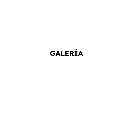
GALERÍA