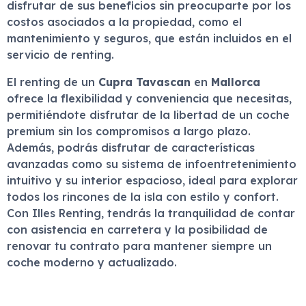
disfrutar de sus beneficios sin preocuparte por los
costos asociados a la propiedad, como el
mantenimiento y seguros, que están incluidos en el
servicio de renting.
El renting de un
Cupra Tavascan
en
Mallorca
ofrece la flexibilidad y conveniencia que necesitas,
permitiéndote disfrutar de la libertad de un coche
premium sin los compromisos a largo plazo.
Además, podrás disfrutar de características
avanzadas como su sistema de infoentretenimiento
intuitivo y su interior espacioso, ideal para explorar
todos los rincones de la isla con estilo y confort.
Con Illes Renting, tendrás la tranquilidad de contar
con asistencia en carretera y la posibilidad de
renovar tu contrato para mantener siempre un
coche moderno y actualizado.