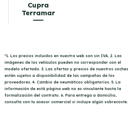
Cupra
Terramar
*1. Los precios incluidos en nuestra web son sin IVA. 2. Las
imágenes de los vehículos pueden no corresponder con el
modelo ofertado. 3. Las ofertas y precios de nuestros coches
están sujetos a disponibilidad de las campañas de los
proveedores. 4. Cambio de neumáticos obligatorios. 5. La
información de está página web no es vinculante hasta la
formalización del contrato. 6. Para entrega a domicilio,
consulta con tu asesor comercial si incluye algún sobrecoste.