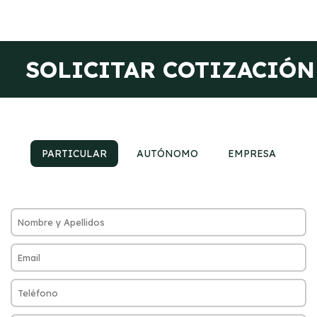
SOLICITAR COTIZACIÓN
PARTICULAR
AUTÓNOMO
EMPRESA