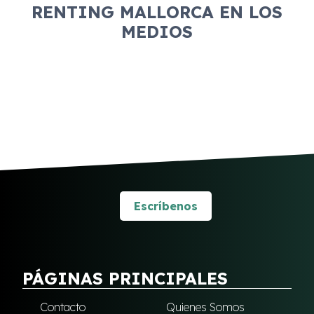
RENTING MALLORCA EN LOS
MEDIOS
Escríbenos
PÁGINAS PRINCIPALES
Contacto
Quienes Somos