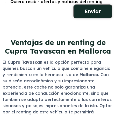
Quiero recibir ofertas y noticias del renting.
Ventajas de un renting de
Cupra Tavascan en Mallorca
El
Cupra Tavascan
es la opción perfecta para
quienes buscan un vehículo que combine elegancia
y rendimiento en la hermosa isla de
Mallorca
. Con
su diseño aerodinámico y su impresionante
potencia, este coche no solo garantiza una
experiencia de conducción emocionante, sino que
también se adapta perfectamente a las carreteras
sinuosas y paisajes impresionantes de la isla. Optar
por el renting de este vehículo te permitirá