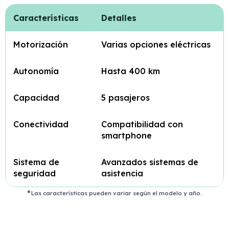
Características
Detalles
Motorización
Varias opciones eléctricas
Autonomía
Hasta 400 km
Capacidad
5 pasajeros
Conectividad
Compatibilidad con
smartphone
Sistema de
Avanzados sistemas de
seguridad
asistencia
Las características pueden variar según el modelo y año.