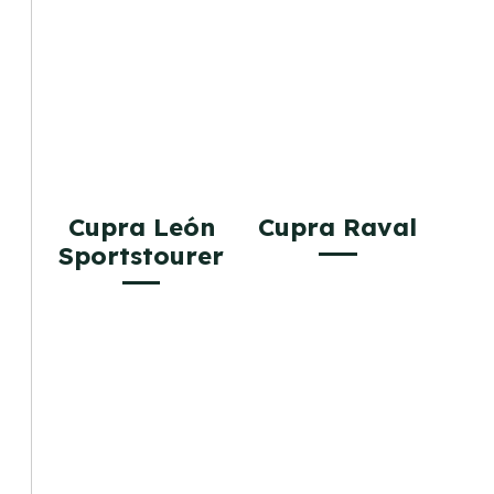
Cupra León
Cupra Raval
Sportstourer