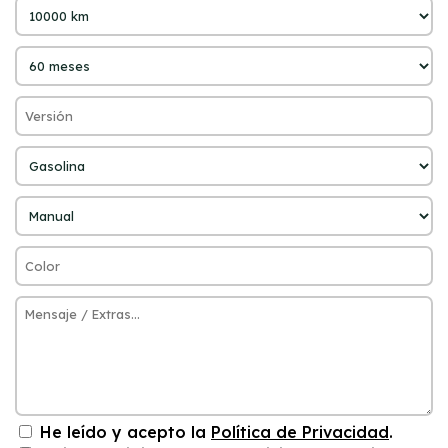
He leído y acepto la
Política de Privacidad
.