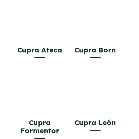
Cupra Ateca
Cupra Born
Cupra
Cupra León
Formentor