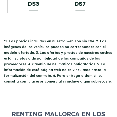
DS3
DS7
*1. Los precios incluidos en nuestra web son sin IVA. 2. Las
imágenes de los vehículos pueden no corresponder con el
modelo ofertado. 3. Las ofertas y precios de nuestros coches
están sujetos a disponibilidad de las campañas de los
proveedores. 4. Cambio de neumáticos obligatorios. 5. La
información de está página web no es vinculante hasta la
formalización del contrato. 6. Para entrega a domicilio,
consulta con tu asesor comercial si incluye algún sobrecoste.
RENTING MALLORCA EN LOS