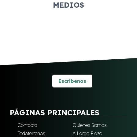
MEDIOS
Escríbenos
PÁGINAS PRINCIPALES
Contacto
Quienes Somos
Todoterrenos
A Largo Plazo