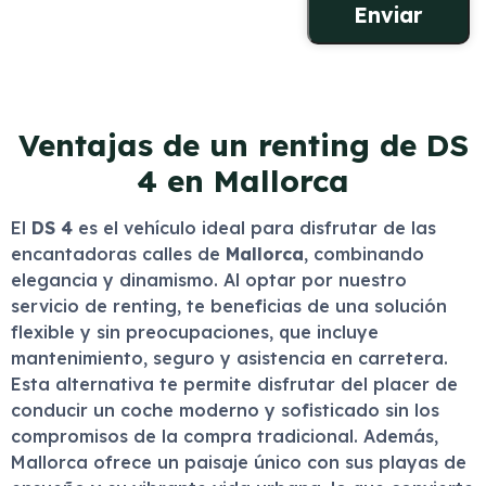
Ventajas de un renting de DS
4 en Mallorca
El
DS 4
es el vehículo ideal para disfrutar de las
encantadoras calles de
Mallorca
, combinando
elegancia y dinamismo. Al optar por nuestro
servicio de renting, te beneficias de una solución
flexible y sin preocupaciones, que incluye
mantenimiento, seguro y asistencia en carretera.
Esta alternativa te permite disfrutar del placer de
conducir un coche moderno y sofisticado sin los
compromisos de la compra tradicional. Además,
Mallorca ofrece un paisaje único con sus playas de