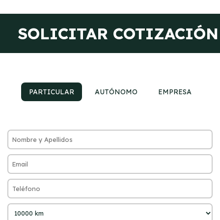
SOLICITAR COTIZACIÓN
PARTICULAR
AUTÓNOMO
EMPRESA