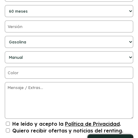
He leído y acepto la
Política de Privacidad
.
Quiero recibir ofertas y noticias del renting.