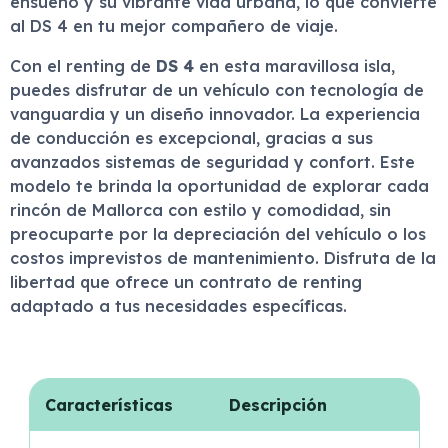
ensueño y su vibrante vida urbana, lo que convierte
al DS 4 en tu mejor compañero de viaje.
Con el renting de
DS 4
en esta maravillosa isla,
puedes disfrutar de un vehículo con tecnología de
vanguardia y un diseño innovador. La experiencia
de conducción es excepcional, gracias a sus
avanzados sistemas de seguridad y confort. Este
modelo te brinda la oportunidad de explorar cada
rincón de Mallorca con estilo y comodidad, sin
preocuparte por la depreciación del vehículo o los
costos imprevistos de mantenimiento. Disfruta de la
libertad que ofrece un contrato de renting
adaptado a tus necesidades específicas.
Características
Descripción