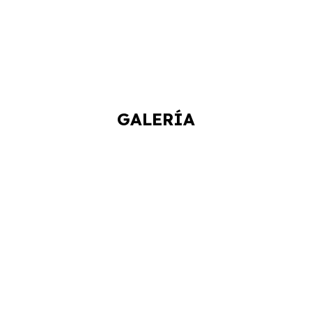
GALERÍA