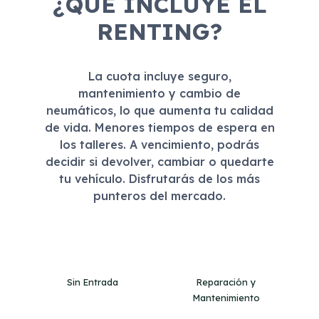
¿QUÉ INCLUYE EL
RENTING?
La cuota incluye seguro,
mantenimiento y cambio de
neumáticos, lo que aumenta tu calidad
de vida. Menores tiempos de espera en
los talleres. A vencimiento, podrás
decidir si devolver, cambiar o quedarte
tu vehículo. Disfrutarás de los más
punteros del mercado.
Sin Entrada
Reparación y
Mantenimiento