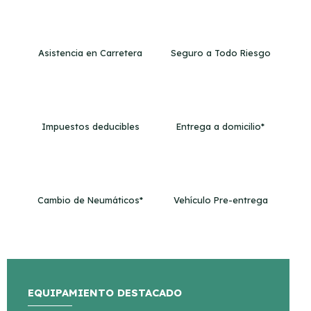
Asistencia en Carretera
Seguro a Todo Riesgo
Impuestos deducibles
Entrega a domicilio*
Cambio de Neumáticos*
Vehículo Pre-entrega
EQUIPAMIENTO DESTACADO