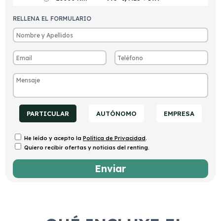
RELLENA EL FORMULARIO
PARTICULAR
AUTÓNOMO
EMPRESA
He leído y acepto la
Política de Privacidad
.
Quiero recibir ofertas y noticias del renting.