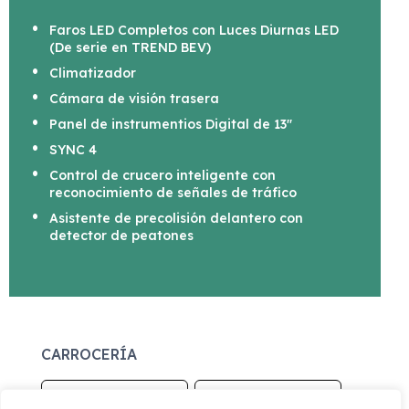
Faros LED Completos con Luces Diurnas LED
(De serie en TREND BEV)
Climatizador
Cámara de visión trasera
Panel de instrumentios Digital de 13"
SYNC 4
Control de crucero inteligente con
reconocimiento de señales de tráfico
Asistente de precolisión delantero con
detector de peatones
CARROCERÍA
Largo
Alto