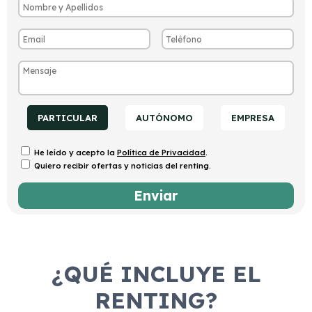
PARTICULAR
AUTÓNOMO
EMPRESA
He leído y acepto la
Política de Privacidad
.
Quiero recibir ofertas y noticias del renting.
¿QUÉ INCLUYE EL
RENTING?