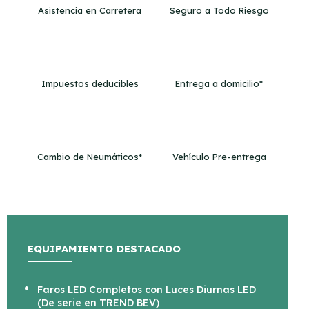
Asistencia en Carretera
Seguro a Todo Riesgo
Impuestos deducibles
Entrega a domicilio*
Cambio de Neumáticos*
Vehículo Pre-entrega
EQUIPAMIENTO DESTACADO
Faros LED Completos con Luces Diurnas LED
(De serie en TREND BEV)