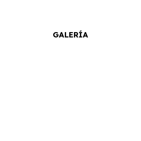
GALERÍA