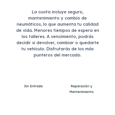
La cuota incluye seguro,
mantenimiento y cambio de
neumáticos, lo que aumenta tu calidad
de vida. Menores tiempos de espera en
los talleres. A vencimiento, podrás
decidir si devolver, cambiar o quedarte
tu vehículo. Disfrutarás de los más
punteros del mercado.
Sin Entrada
Reparación y
Mantenimiento