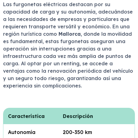
Las furgonetas eléctricas destacan por su
capacidad de carga y su autonomía, adecuándose
a las necesidades de empresas y particulares que
requieren transporte versátil y económico. En una
región turística como
Mallorca
, donde la movilidad
es fundamental, estas furgonetas aseguran una
operación sin interrupciones gracias a una
infraestructura cada vez más amplia de puntos de
carga. Al optar por un renting, se accede a
ventajas como la renovación periódica del vehículo
y un seguro todo riesgo, garantizando así una
experiencia sin complicaciones.
Característica
Descripción
Autonomía
200-350 km