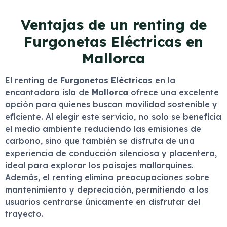
Ventajas de un renting de
Furgonetas Eléctricas en
Mallorca
El renting de
Furgonetas Eléctricas
en la
encantadora isla de
Mallorca
ofrece una excelente
opción para quienes buscan movilidad sostenible y
eficiente. Al elegir este servicio, no solo se beneficia
el medio ambiente reduciendo las emisiones de
carbono, sino que también se disfruta de una
experiencia de conducción silenciosa y placentera,
ideal para explorar los paisajes mallorquines.
Además, el renting elimina preocupaciones sobre
mantenimiento y depreciación, permitiendo a los
usuarios centrarse únicamente en disfrutar del
trayecto.