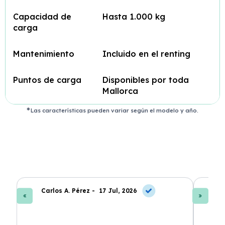
Capacidad de
Hasta 1.000 kg
carga
Mantenimiento
Incluido en el renting
Puntos de carga
Disponibles por toda
Mallorca
Las características pueden variar según el modelo y año.
Carlos A. Pérez -
17 Jul, 2026
La