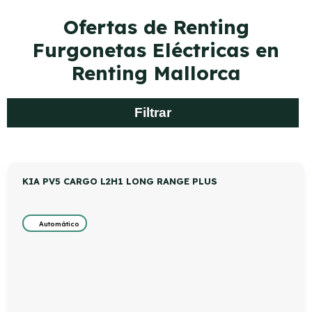
Ofertas de Renting
Furgonetas Eléctricas en
Renting Mallorca
Filtrar
KIA PV5 CARGO L2H1 LONG RANGE PLUS
Automático