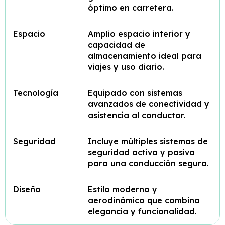
óptimo en carretera.
Espacio
Amplio espacio interior y
capacidad de
almacenamiento ideal para
viajes y uso diario.
Tecnología
Equipado con sistemas
avanzados de conectividad y
asistencia al conductor.
Seguridad
Incluye múltiples sistemas de
seguridad activa y pasiva
para una conducción segura.
Diseño
Estilo moderno y
aerodinámico que combina
elegancia y funcionalidad.