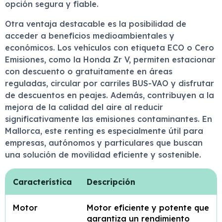
opción segura y fiable.
Otra ventaja destacable es la posibilidad de
acceder a beneficios medioambientales y
económicos. Los vehículos con etiqueta ECO o Cero
Emisiones, como la Honda Zr V, permiten estacionar
con descuento o gratuitamente en áreas
reguladas, circular por carriles BUS-VAO y disfrutar
de descuentos en peajes. Además, contribuyen a la
mejora de la calidad del aire al reducir
significativamente las emisiones contaminantes. En
Mallorca, este renting es especialmente útil para
empresas, autónomos y particulares que buscan
una solución de movilidad eficiente y sostenible.
Característica
Descripción
Motor
Motor eficiente y potente que
garantiza un rendimiento