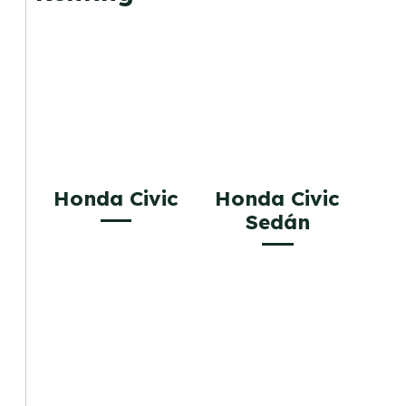
Honda Civic
Honda Civic
Sedán