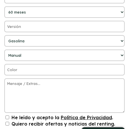
He leído y acepto la
Política de Privacidad
.
Quiero recibir ofertas y noticias del renting.