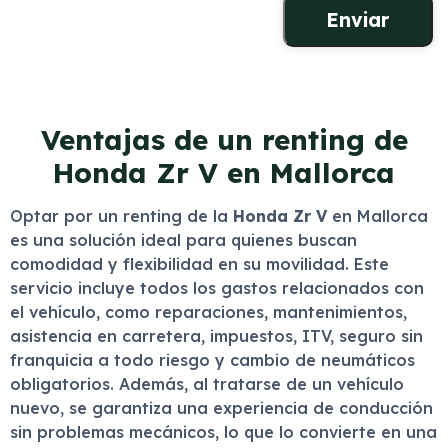
Ventajas de un renting de
Honda Zr V en Mallorca
Optar por un renting de la
Honda Zr V
en Mallorca
es una solución ideal para quienes buscan
comodidad y flexibilidad en su movilidad. Este
servicio incluye todos los gastos relacionados con
el vehículo, como reparaciones, mantenimientos,
asistencia en carretera, impuestos, ITV, seguro sin
franquicia a todo riesgo y cambio de neumáticos
obligatorios. Además, al tratarse de un vehículo
nuevo, se garantiza una experiencia de conducción
sin problemas mecánicos, lo que lo convierte en una