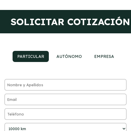
SOLICITAR COTIZACIÓN
PARTICULAR
AUTÓNOMO
EMPRESA