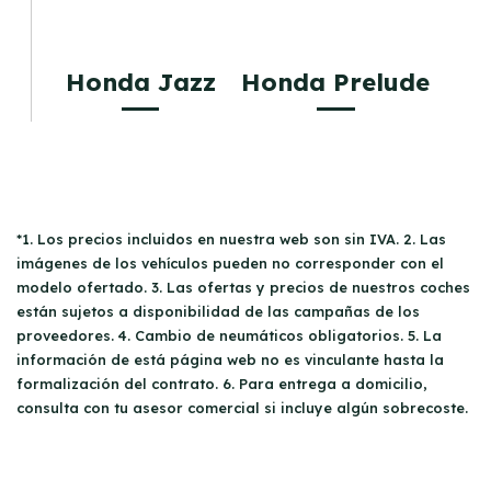
Honda Jazz
Honda Prelude
*1. Los precios incluidos en nuestra web son sin IVA. 2. Las
imágenes de los vehículos pueden no corresponder con el
modelo ofertado. 3. Las ofertas y precios de nuestros coches
están sujetos a disponibilidad de las campañas de los
proveedores. 4. Cambio de neumáticos obligatorios. 5. La
información de está página web no es vinculante hasta la
formalización del contrato. 6. Para entrega a domicilio,
consulta con tu asesor comercial si incluye algún sobrecoste.