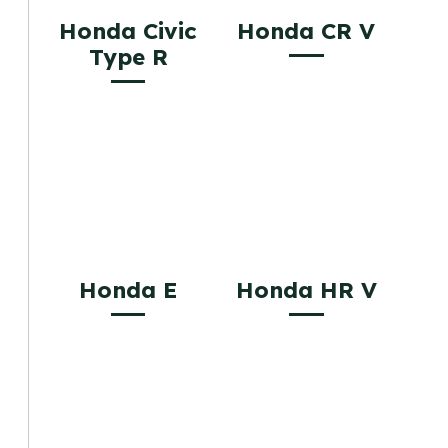
Honda Civic
Honda CR V
Type R
Honda E
Honda HR V