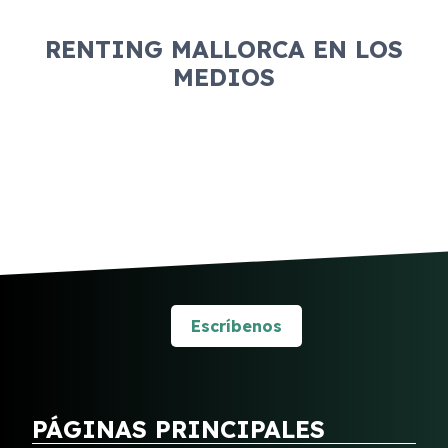
RENTING MALLORCA EN LOS
MEDIOS
Escríbenos
PÁGINAS PRINCIPALES