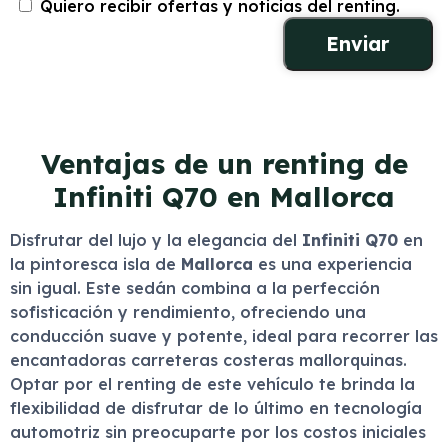
Quiero recibir ofertas y noticias del renting.
Ventajas de un renting de
Infiniti Q70 en Mallorca
Disfrutar del lujo y la elegancia del
Infiniti Q70
en
la pintoresca isla de
Mallorca
es una experiencia
sin igual. Este sedán combina a la perfección
sofisticación y rendimiento, ofreciendo una
conducción suave y potente, ideal para recorrer las
encantadoras carreteras costeras mallorquinas.
Optar por el renting de este vehículo te brinda la
flexibilidad de disfrutar de lo último en tecnología
automotriz sin preocuparte por los costos iniciales