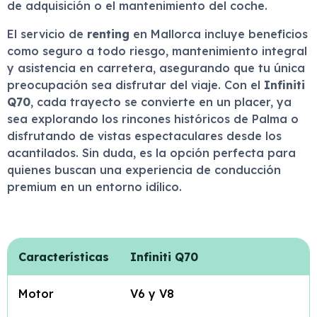
de adquisición o el mantenimiento del coche.
El servicio de
renting
en Mallorca incluye beneficios
como seguro a todo riesgo, mantenimiento integral
y asistencia en carretera, asegurando que tu única
preocupación sea disfrutar del viaje. Con el
Infiniti
Q70
, cada trayecto se convierte en un placer, ya
sea explorando los rincones históricos de Palma o
disfrutando de vistas espectaculares desde los
acantilados. Sin duda, es la opción perfecta para
quienes buscan una experiencia de conducción
premium en un entorno idílico.
Características
Infiniti Q70
Motor
V6 y V8