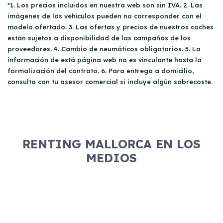
*1. Los precios incluidos en nuestra web son sin IVA. 2. Las
imágenes de los vehículos pueden no corresponder con el
modelo ofertado. 3. Las ofertas y precios de nuestros coches
están sujetos a disponibilidad de las campañas de los
proveedores. 4. Cambio de neumáticos obligatorios. 5. La
información de está página web no es vinculante hasta la
formalización del contrato. 6. Para entrega a domicilio,
consulta con tu asesor comercial si incluye algún sobrecoste.
RENTING MALLORCA EN LOS
MEDIOS