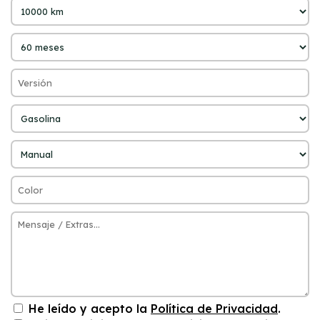
He leído y acepto la
Política de Privacidad
.