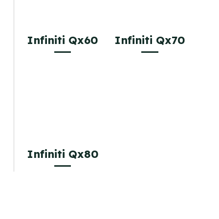
Infiniti Qx60
Infiniti Qx70
Infiniti Qx80