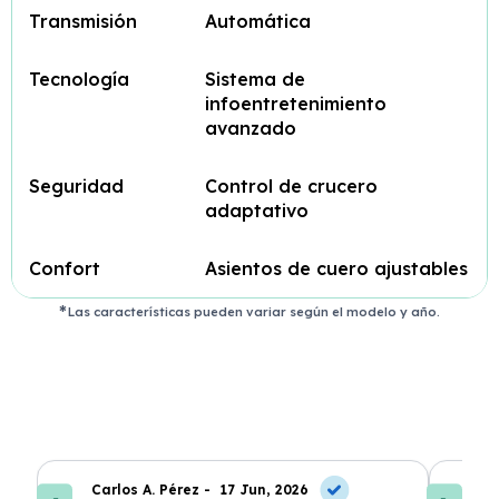
Transmisión
Automática
Tecnología
Sistema de
infoentretenimiento
avanzado
Seguridad
Control de crucero
adaptativo
Confort
Asientos de cuero ajustables
Las características pueden variar según el modelo y año.
Carlos A. Pérez -
17 Jun, 2026
La