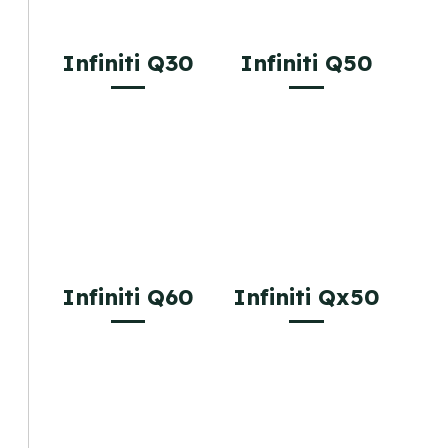
Infiniti Q30
Infiniti Q50
Infiniti Q60
Infiniti Qx50