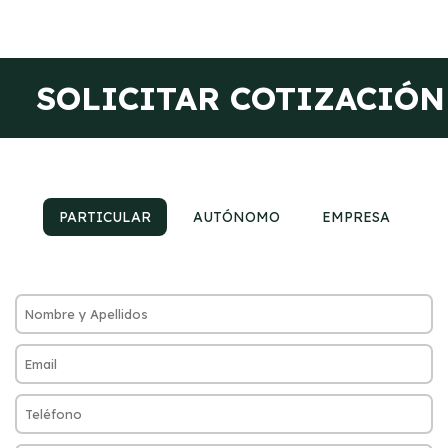
SOLICITAR COTIZACIÓN
PARTICULAR
AUTÓNOMO
EMPRESA