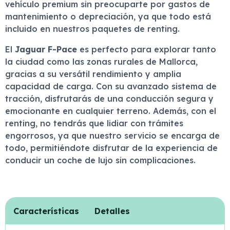
vehículo premium sin preocuparte por gastos de
mantenimiento o depreciación, ya que todo está
incluido en nuestros paquetes de renting.
El
Jaguar F-Pace
es perfecto para explorar tanto
la ciudad como las zonas rurales de Mallorca,
gracias a su versátil rendimiento y amplia
capacidad de carga. Con su avanzado sistema de
tracción, disfrutarás de una conducción segura y
emocionante en cualquier terreno. Además, con el
renting, no tendrás que lidiar con trámites
engorrosos, ya que nuestro servicio se encarga de
todo, permitiéndote disfrutar de la experiencia de
conducir un coche de lujo sin complicaciones.
Características
Detalles