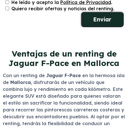
He leído y acepto la
Política de Privacidad
.
Quiero recibir ofertas y noticias del renting.
Ventajas de un renting de
Jaguar F-Pace en Mallorca
Con un renting de
Jaguar F-Pace
en la hermosa isla
de
Mallorca
, disfrutarás de un vehículo que
combina lujo y rendimiento en cada kilómetro. Este
elegante SUV está diseñado para quienes valoran
el estilo sin sacrificar la funcionalidad, siendo ideal
para recorrer las pintorescas carreteras costeras y
descubrir sus encantadores pueblos. Al optar por el
renting, tendrás la flexibilidad de conducir un