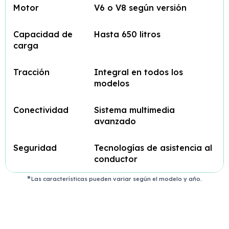
Motor
V6 o V8 según versión
Capacidad de
Hasta 650 litros
carga
Tracción
Integral en todos los
modelos
Conectividad
Sistema multimedia
avanzado
Seguridad
Tecnologías de asistencia al
conductor
Las características pueden variar según el modelo y año.