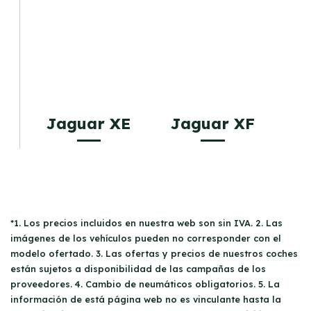
Jaguar XE
Jaguar XF
*1. Los precios incluidos en nuestra web son sin IVA. 2. Las
imágenes de los vehículos pueden no corresponder con el
modelo ofertado. 3. Las ofertas y precios de nuestros coches
están sujetos a disponibilidad de las campañas de los
proveedores. 4. Cambio de neumáticos obligatorios. 5. La
información de está página web no es vinculante hasta la