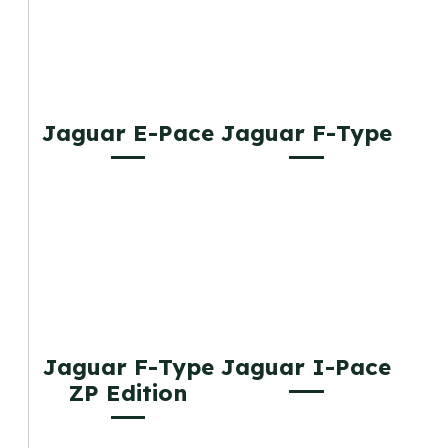
Jaguar E-Pace
Jaguar F-Type
Jaguar F-Type
Jaguar I-Pace
ZP Edition