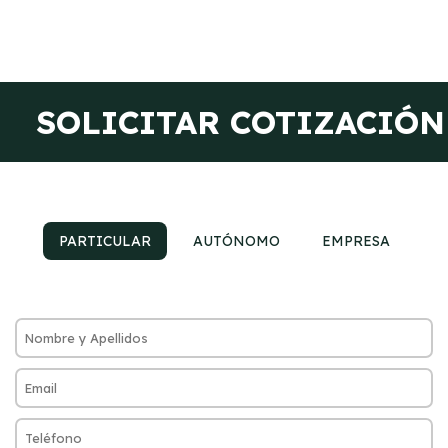
SOLICITAR COTIZACIÓN
PARTICULAR
AUTÓNOMO
EMPRESA