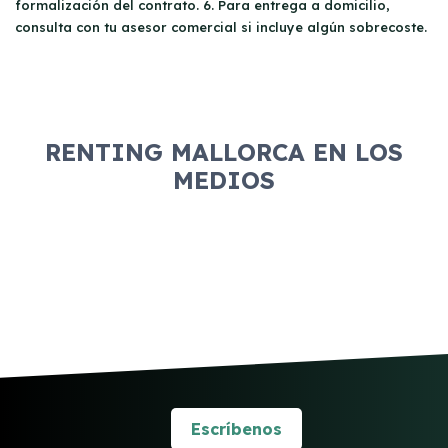
formalización del contrato. 6. Para entrega a domicilio,
consulta con tu asesor comercial si incluye algún sobrecoste.
RENTING MALLORCA EN LOS
MEDIOS
Escríbenos