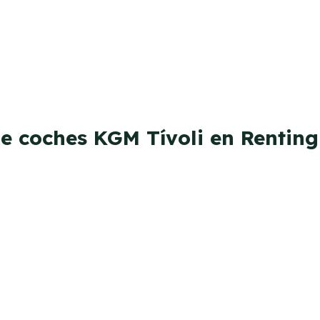
de coches KGM Tívoli en Renting