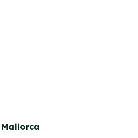
 Mallorca