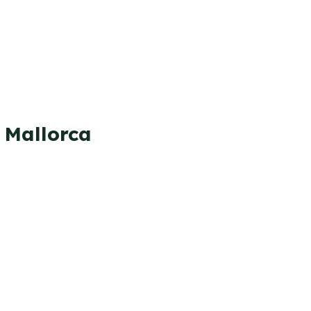
 Mallorca