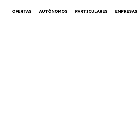
OFERTAS
AUTÓNOMOS
PARTICULARES
EMPRESAS