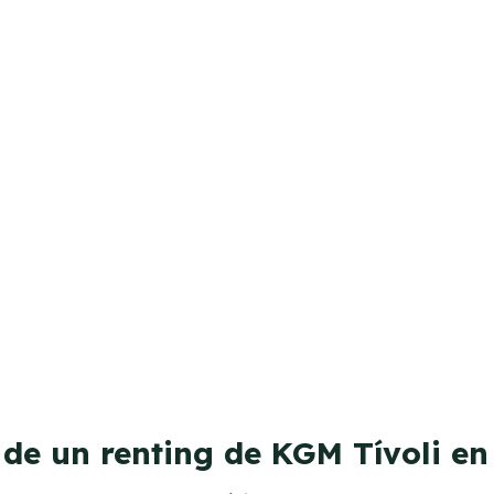
 de un renting de KGM Tívoli en