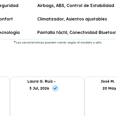
eguridad
Airbags, ABS, Control de Estabilidad
onfort
Climatizador, Asientos ajustables
ecnología
Pantalla táctil, Conectividad Bluetoo
Las características pueden variar según el modelo y año.
Laura G. Ruiz -
José M.
3 Jul, 2026
20 May