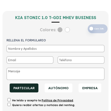
KIA STONIC 1.0 T-GDI MHEV BUSINESS
Colores:
Con IVA
RELLENA EL FORMULARIO
PARTICULAR
AUTÓNOMO
EMPRESA
He leído y acepto la
Política de Privacidad
.
Quiero recibir ofertas y noticias del renting.