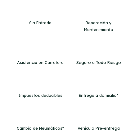
Sin Entrada
Reparación y
Mantenimiento
Asistencia en Carretera
Seguro a Todo Riesgo
Impuestos deducibles
Entrega a domicilio*
Cambio de Neumáticos*
Vehículo Pre-entrega