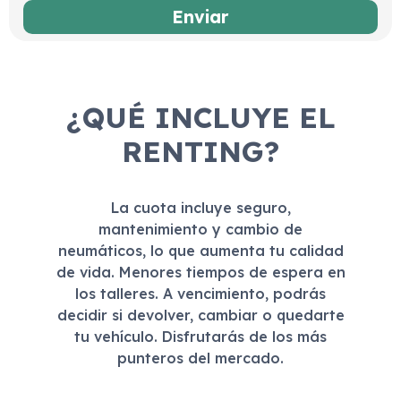
¿QUÉ INCLUYE EL
RENTING?
La cuota incluye seguro,
mantenimiento y cambio de
neumáticos, lo que aumenta tu calidad
de vida. Menores tiempos de espera en
los talleres. A vencimiento, podrás
decidir si devolver, cambiar o quedarte
tu vehículo. Disfrutarás de los más
punteros del mercado.