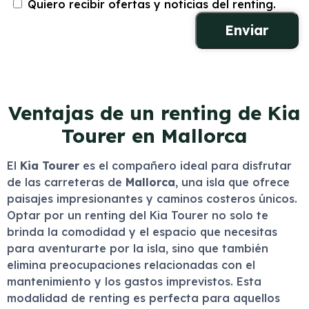
Quiero recibir ofertas y noticias del renting.
Ventajas de un renting de Kia
Tourer en Mallorca
El
Kia Tourer
es el compañero ideal para disfrutar
de las carreteras de
Mallorca
, una isla que ofrece
paisajes impresionantes y caminos costeros únicos.
Optar por un renting del Kia Tourer no solo te
brinda la comodidad y el espacio que necesitas
para aventurarte por la isla, sino que también
elimina preocupaciones relacionadas con el
mantenimiento y los gastos imprevistos. Esta
modalidad de renting es perfecta para aquellos