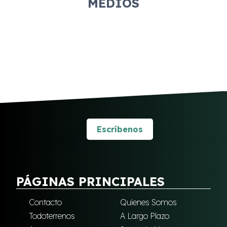
MEDIOS
Escríbenos
PÁGINAS PRINCIPALES
Contacto
Quienes Somos
Todoterrenos
A Largo Plazo