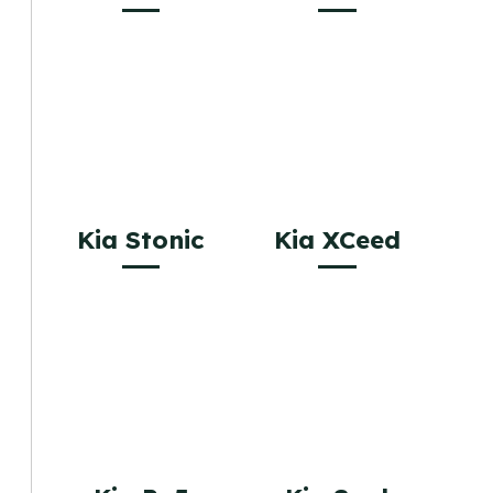
Kia Stonic
Kia XCeed