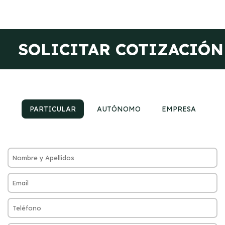
SOLICITAR COTIZACIÓN
PARTICULAR
AUTÓNOMO
EMPRESA