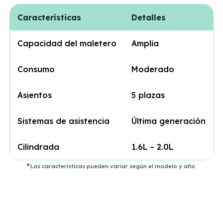
Características
Detalles
Capacidad del maletero
Amplia
Consumo
Moderado
Asientos
5 plazas
Sistemas de asistencia
Última generación
Cilindrada
1.6L – 2.0L
Las características pueden variar según el modelo y año.