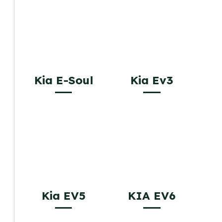
Kia E-Soul
Kia Ev3
Kia EV5
KIA EV6