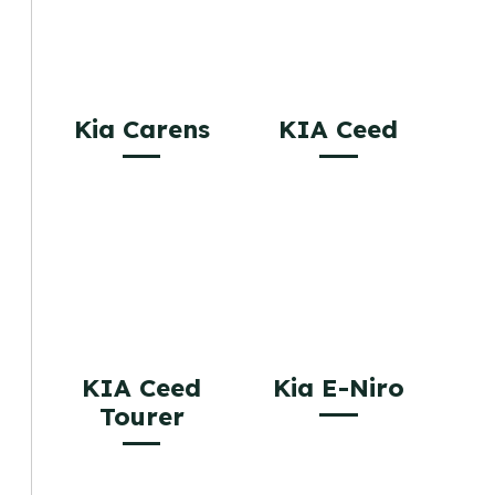
Kia Carens
KIA Ceed
KIA Ceed
Kia E-Niro
Tourer