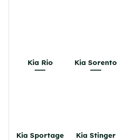
Kia Rio
Kia Sorento
Kia Sportage
Kia Stinger