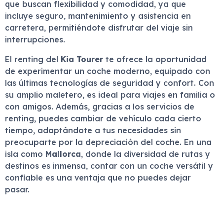
que buscan flexibilidad y comodidad, ya que
incluye seguro, mantenimiento y asistencia en
carretera, permitiéndote disfrutar del viaje sin
interrupciones.
El renting del
Kia Tourer
te ofrece la oportunidad
de experimentar un coche moderno, equipado con
las últimas tecnologías de seguridad y confort. Con
su amplio maletero, es ideal para viajes en familia o
con amigos. Además, gracias a los servicios de
renting, puedes cambiar de vehículo cada cierto
tiempo, adaptándote a tus necesidades sin
preocuparte por la depreciación del coche. En una
isla como
Mallorca
, donde la diversidad de rutas y
destinos es inmensa, contar con un coche versátil y
confiable es una ventaja que no puedes dejar
pasar.