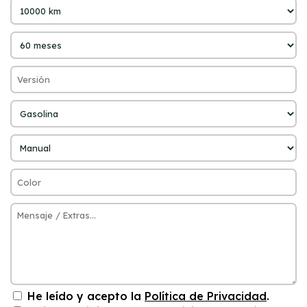
He leído y acepto la
Política de Privacidad
.