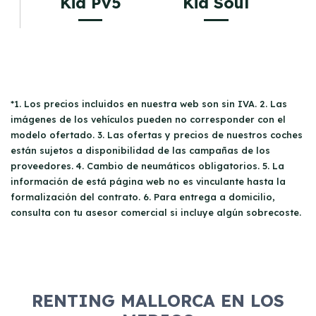
Kia Pv5
Kia Soul
*1. Los precios incluidos en nuestra web son sin IVA. 2. Las
imágenes de los vehículos pueden no corresponder con el
modelo ofertado. 3. Las ofertas y precios de nuestros coches
están sujetos a disponibilidad de las campañas de los
proveedores. 4. Cambio de neumáticos obligatorios. 5. La
información de está página web no es vinculante hasta la
formalización del contrato. 6. Para entrega a domicilio,
consulta con tu asesor comercial si incluye algún sobrecoste.
RENTING MALLORCA EN LOS