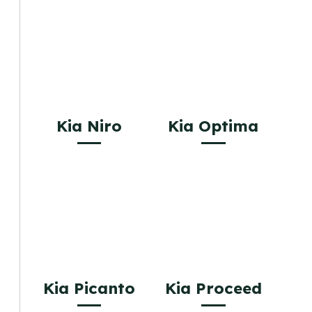
Kia Niro
Kia Optima
Kia Picanto
Kia Proceed