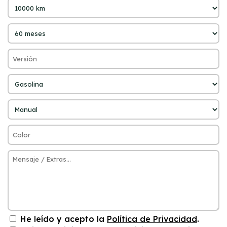
He leído y acepto la
Política de Privacidad
.