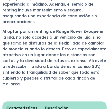
experiencia al máximo. Además, el servicio de
renting incluye mantenimiento y seguro,
asegurando una experiencia de conducción sin
preocupaciones.
Al optar por un renting de
Range Rover Evoque
en
la isla, no solo accedes a un vehículo de lujo, sino
que también disfrutas de la flexibilidad de cambiar
de modelo cuando lo desees. Esto es especialmente
atractivo en un lugar donde las distancias son
cortas y la diversidad de rutas es extensa. Atrévete
a redescubrir la isla a bordo de este icónico SUV,
sintiendo la tranquilidad de saber que todo está
cubierto y puedes disfrutar de cada rincón de
Mallorca.
Características
Descripción