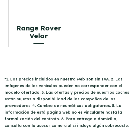
Range Rover
Velar
*1. Los precios incluidos en nuestra web son sin IVA. 2. Las
imágenes de los vehículos pueden no corresponder con el
modelo ofertado. 3. Las ofertas y precios de nuestros coches
están sujetos a disponibilidad de las campañas de los
proveedores. 4. Cambio de neumáticos obligatorios. 5. La
información de está página web no es vinculante hasta la
formalización del contrato. 6. Para entrega a domicilio,
consulta con tu asesor comercial si incluye algún sobrecoste.