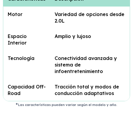
Motor
Variedad de opciones desde
2.0L
Espacio
Amplio y lujoso
Interior
Tecnología
Conectividad avanzada y
sistema de
infoentretenimiento
Capacidad Off-
Tracción total y modos de
Road
conducción adaptativos
Las características pueden variar según el modelo y año.