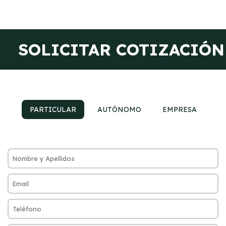
SOLICITAR COTIZACIÓN
PARTICULAR
AUTÓNOMO
EMPRESA