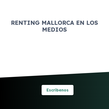
RENTING MALLORCA EN LOS
MEDIOS
Escríbenos