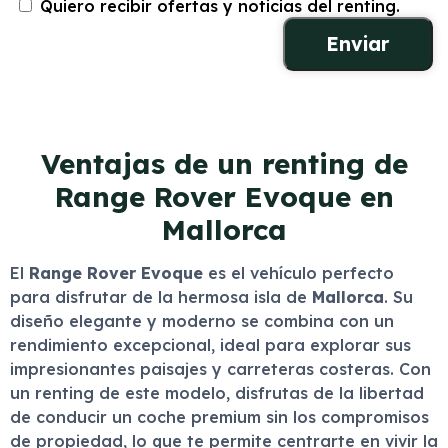
Quiero recibir ofertas y noticias del renting.
Ventajas de un renting de
Range Rover Evoque en
Mallorca
El
Range Rover Evoque
es el vehículo perfecto
para disfrutar de la hermosa isla de
Mallorca
. Su
diseño elegante y moderno se combina con un
rendimiento excepcional, ideal para explorar sus
impresionantes paisajes y carreteras costeras. Con
un renting de este modelo, disfrutas de la libertad
de conducir un coche premium sin los compromisos
de propiedad, lo que te permite centrarte en vivir la