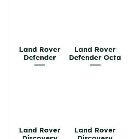
Land Rover
Land Rover
Defender
Defender Octa
Land Rover
Land Rover
Discovery
Discovery