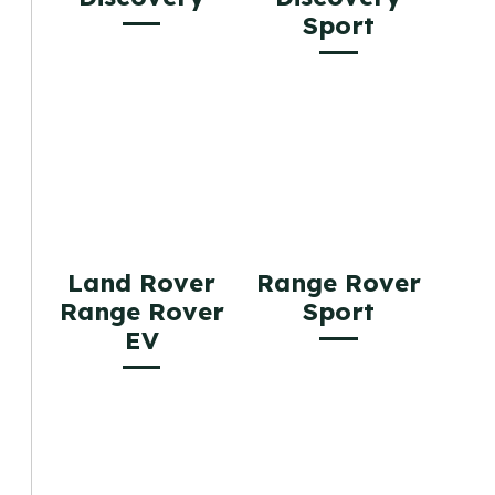
Sport
Land Rover
Range Rover
Range Rover
Sport
EV