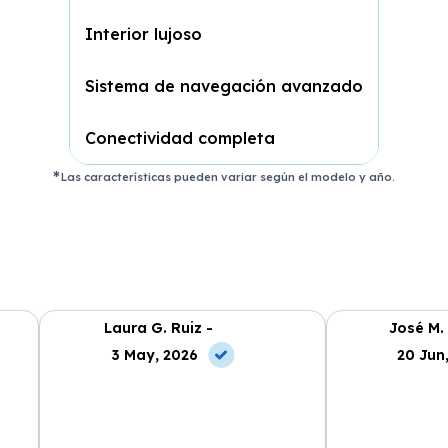
Interior lujoso
Sistema de navegación avanzado
Conectividad completa
Las características pueden variar según el modelo y año.
Laura G. Ruiz -
José M.
3 May, 2026
20 Jun