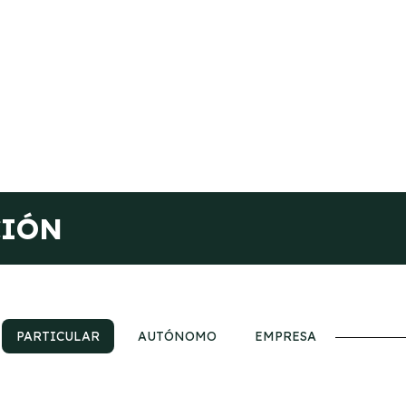
CIÓN
PARTICULAR
AUTÓNOMO
EMPRESA