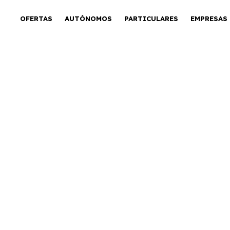
OFERTAS
AUTÓNOMOS
PARTICULARES
EMPRESAS