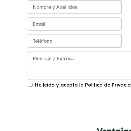
He leído y acepto la
Política de Privaci
Ventaja