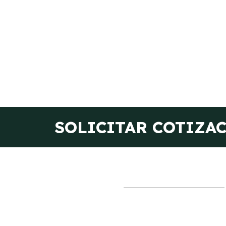
SOLICITAR COTIZA