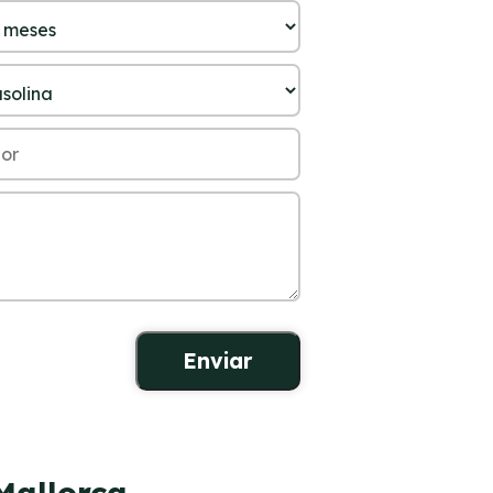
Mallorca