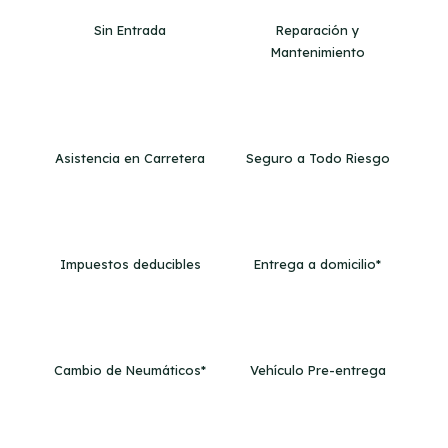
Sin Entrada
Reparación y
Mantenimiento
Asistencia en Carretera
Seguro a Todo Riesgo
Impuestos deducibles
Entrega a domicilio*
Cambio de Neumáticos*
Vehículo Pre-entrega