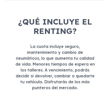
¿QUÉ INCLUYE EL
RENTING?
La cuota incluye seguro,
mantenimiento y cambio de
neumáticos, lo que aumenta tu calidad
de vida. Menores tiempos de espera en
los talleres. A vencimiento, podrás
decidir si devolver, cambiar o quedarte
tu vehículo. Disfrutarás de los más
punteros del mercado.