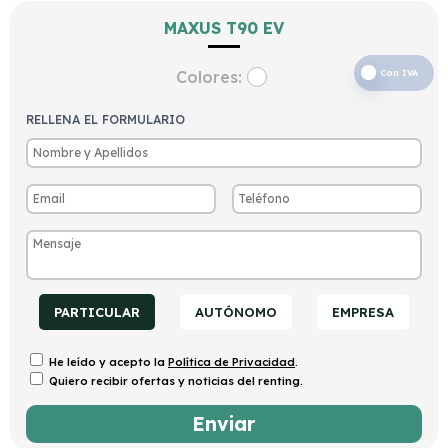
MAXUS T90 EV
Colores:
Con IVA
RELLENA EL FORMULARIO
PARTICULAR
AUTÓNOMO
EMPRESA
He leído y acepto la
Política de Privacidad
.
Quiero recibir ofertas y noticias del renting.