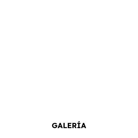
GALERÍA