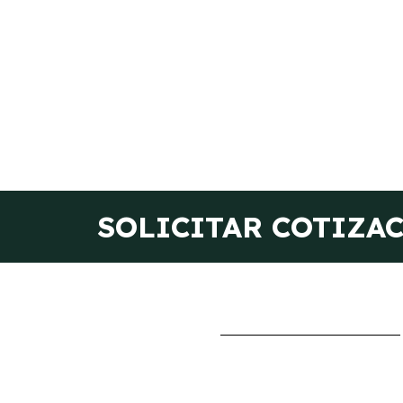
SOLICITAR COTIZA