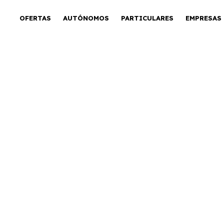
OFERTAS
AUTÓNOMOS
PARTICULARES
EMPRESAS