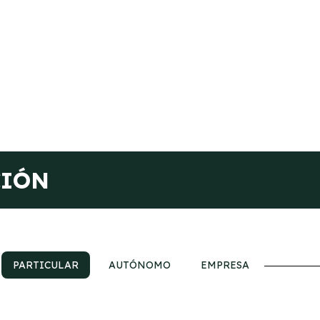
CIÓN
PARTICULAR
AUTÓNOMO
EMPRESA