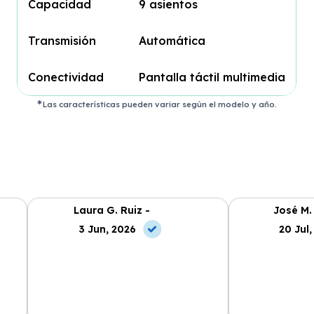
Capacidad
9 asientos
Transmisión
Automática
Conectividad
Pantalla táctil multimedia
Las características pueden variar según el modelo y año.
Laura G. Ruiz -
José M.
3 Jun, 2026
20 Jul,