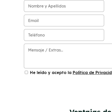
He leído y acepto la
Política de Privaci
Ventajas de