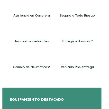
Asistencia en Carretera
Seguro a Todo Riesgo
Impuestos deducibles
Entrega a domicilio*
Cambio de Neumáticos*
Vehículo Pre-entrega
EQUIPAMIENTO DESTACADO