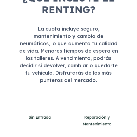
RENTING?
La cuota incluye seguro,
mantenimiento y cambio de
neumáticos, lo que aumenta tu calidad
de vida. Menores tiempos de espera en
los talleres. A vencimiento, podrás
decidir si devolver, cambiar o quedarte
tu vehículo. Disfrutarás de los más
punteros del mercado.
Sin Entrada
Reparación y
Mantenimiento