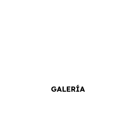
GALERÍA