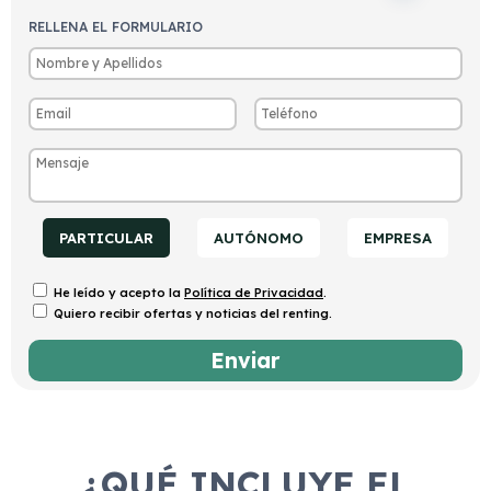
RELLENA EL FORMULARIO
PARTICULAR
AUTÓNOMO
EMPRESA
He leído y acepto la
Política de Privacidad
.
Quiero recibir ofertas y noticias del renting.
¿QUÉ INCLUYE EL