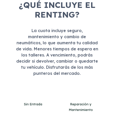
¿QUÉ INCLUYE EL
RENTING?
La cuota incluye seguro,
mantenimiento y cambio de
neumáticos, lo que aumenta tu calidad
de vida. Menores tiempos de espera en
los talleres. A vencimiento, podrás
decidir si devolver, cambiar o quedarte
tu vehículo. Disfrutarás de los más
punteros del mercado.
Sin Entrada
Reparación y
Mantenimiento