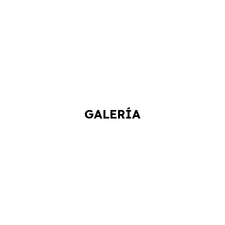
GALERÍA