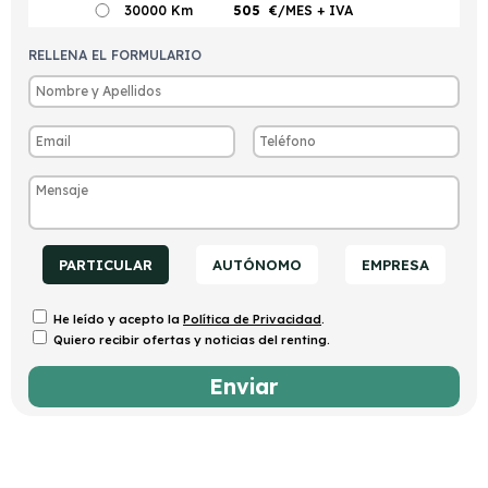
30000 Km
505
€/MES
+ IVA
RELLENA EL FORMULARIO
PARTICULAR
AUTÓNOMO
EMPRESA
He leído y acepto la
Política de Privacidad
.
Quiero recibir ofertas y noticias del renting.