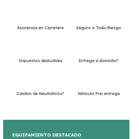
Asistencia en Carretera
Seguro a Todo Riesgo
Impuestos deducibles
Entrega a domicilio*
Cambio de Neumáticos*
Vehículo Pre-entrega
EQUIPAMIENTO DESTACADO