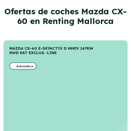
Ofertas de coches Mazda CX-
60 en Renting Mallorca
MAZDA CX-60 E-SKYACTIV D MHEV 147KW
RWD 8AT EXCLUS.-LINE
Automático