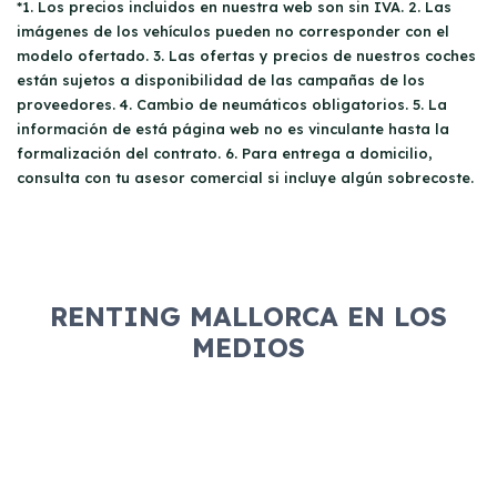
*1. Los precios incluidos en nuestra web son sin IVA. 2. Las
imágenes de los vehículos pueden no corresponder con el
modelo ofertado. 3. Las ofertas y precios de nuestros coches
están sujetos a disponibilidad de las campañas de los
proveedores. 4. Cambio de neumáticos obligatorios. 5. La
información de está página web no es vinculante hasta la
formalización del contrato. 6. Para entrega a domicilio,
consulta con tu asesor comercial si incluye algún sobrecoste.
RENTING MALLORCA EN LOS
MEDIOS