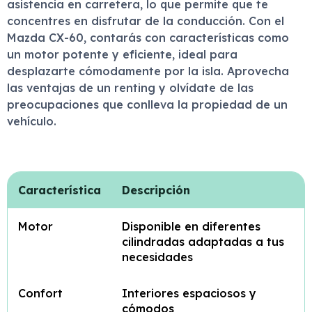
asistencia en carretera, lo que permite que te
concentres en disfrutar de la conducción. Con el
Mazda CX-60, contarás con características como
un motor potente y eficiente, ideal para
desplazarte cómodamente por la isla. Aprovecha
las ventajas de un renting y olvídate de las
preocupaciones que conlleva la propiedad de un
vehículo.
Característica
Descripción
Motor
Disponible en diferentes
cilindradas adaptadas a tus
necesidades
Confort
Interiores espaciosos y
cómodos