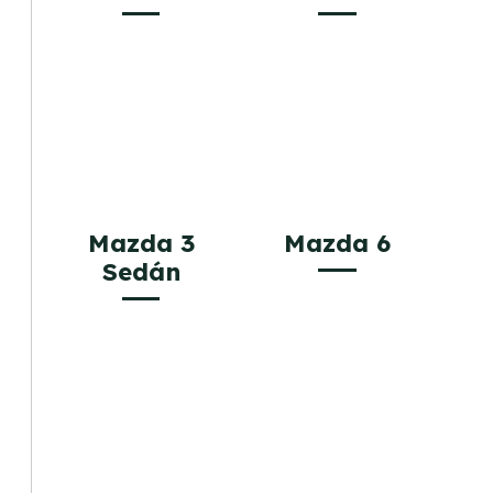
Mazda 3
Mazda 6
Sedán