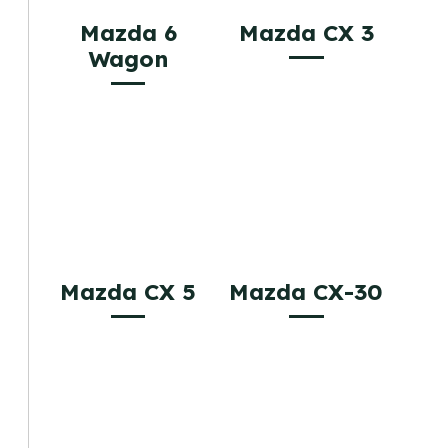
Mazda 6
Mazda CX 3
Wagon
Mazda CX 5
Mazda CX-30