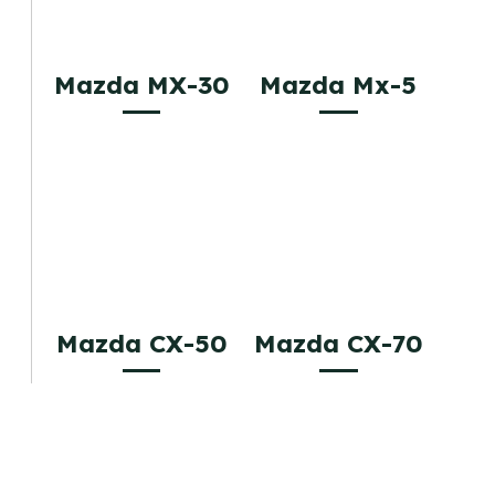
Mazda MX-30
Mazda Mx-5
Mazda CX-50
Mazda CX-70