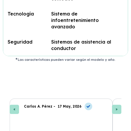
Tecnología
Sistema de
infoentretenimiento
avanzado
Seguridad
Sistemas de asistencia al
conductor
Las características pueden variar según el modelo y año.
Carlos A. Pérez -
17 May, 2026
La