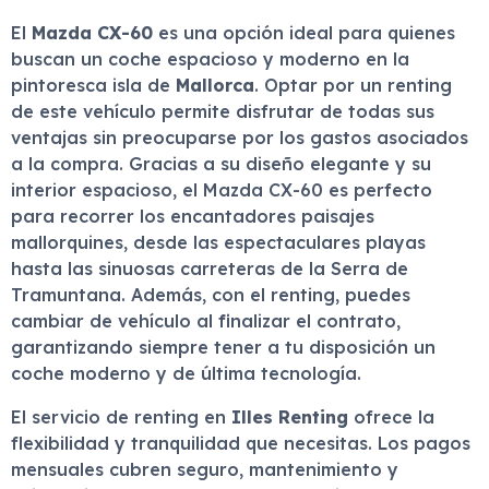
El
Mazda CX-60
es una opción ideal para quienes
buscan un coche espacioso y moderno en la
pintoresca isla de
Mallorca
. Optar por un renting
de este vehículo permite disfrutar de todas sus
ventajas sin preocuparse por los gastos asociados
a la compra. Gracias a su diseño elegante y su
interior espacioso, el Mazda CX-60 es perfecto
para recorrer los encantadores paisajes
mallorquines, desde las espectaculares playas
hasta las sinuosas carreteras de la Serra de
Tramuntana. Además, con el renting, puedes
cambiar de vehículo al finalizar el contrato,
garantizando siempre tener a tu disposición un
coche moderno y de última tecnología.
El servicio de renting en
Illes Renting
ofrece la
flexibilidad y tranquilidad que necesitas. Los pagos
mensuales cubren seguro, mantenimiento y