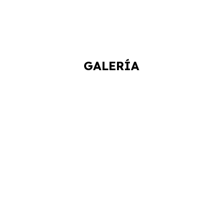
GALERÍA