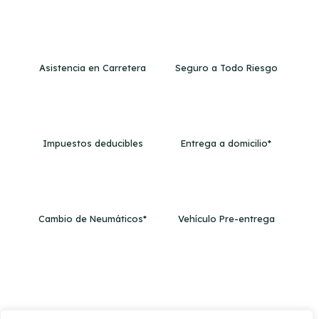
Asistencia en Carretera
Seguro a Todo Riesgo
Impuestos deducibles
Entrega a domicilio*
Cambio de Neumáticos*
Vehículo Pre-entrega