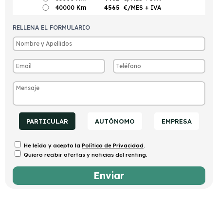
40000 Km
4565
€/MES
+ IVA
RELLENA EL FORMULARIO
PARTICULAR
AUTÓNOMO
EMPRESA
He leído y acepto la
Política de Privacidad
.
Quiero recibir ofertas y noticias del renting.