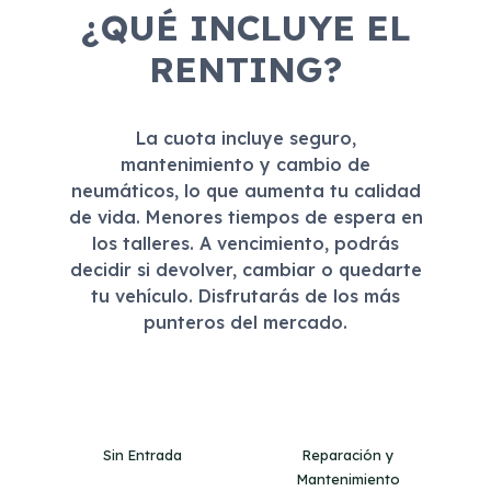
¿QUÉ INCLUYE EL
RENTING?
La cuota incluye seguro,
mantenimiento y cambio de
neumáticos, lo que aumenta tu calidad
de vida. Menores tiempos de espera en
los talleres. A vencimiento, podrás
decidir si devolver, cambiar o quedarte
tu vehículo. Disfrutarás de los más
punteros del mercado.
Sin Entrada
Reparación y
Mantenimiento