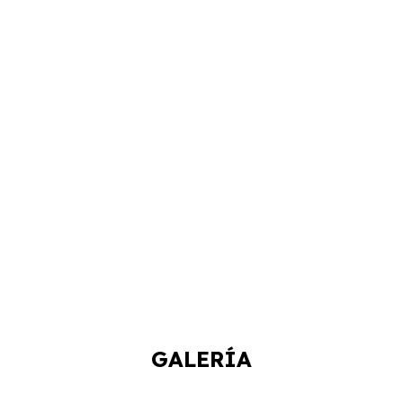
GALERÍA