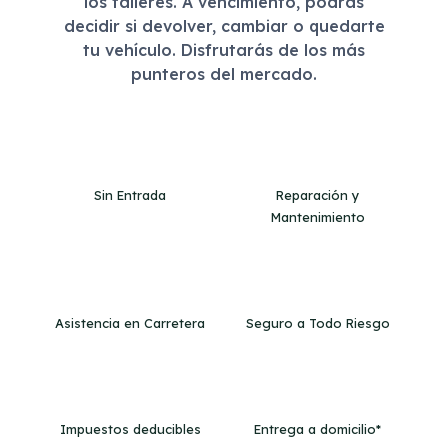
los talleres. A vencimiento, podrás
decidir si devolver, cambiar o quedarte
tu vehículo. Disfrutarás de los más
punteros del mercado.
Sin Entrada
Reparación y
Mantenimiento
Asistencia en Carretera
Seguro a Todo Riesgo
Impuestos deducibles
Entrega a domicilio*