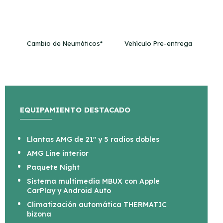
Cambio de Neumáticos*
Vehículo Pre-entrega
EQUIPAMIENTO DESTACADO
Llantas AMG de 21" y 5 radios dobles
AMG Line interior
Paquete Night
Sistema multimedia MBUX con Apple
CarPlay y Android Auto
Climatización automática THERMATIC
bizona