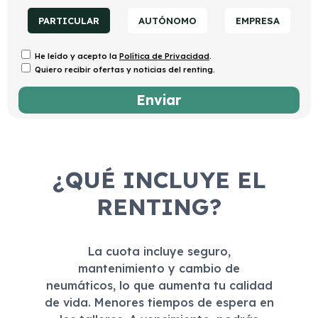
PARTICULAR
AUTÓNOMO
EMPRESA
He leído y acepto la
Política de Privacidad
.
Quiero recibir ofertas y noticias del renting.
¿QUÉ INCLUYE EL
RENTING?
La cuota incluye seguro,
mantenimiento y cambio de
neumáticos, lo que aumenta tu calidad
de vida. Menores tiempos de espera en