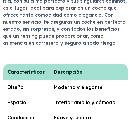
isla, con su clima perfecto y sus singulares caminos,
es el lugar ideal para explorar en un coche que
ofrece tanto comodidad como elegancia. Con
nuestro servicio, te aseguras un coche en perfecto
estado, sin sorpresas, y con todos los beneficios
que un renting puede proporcionar, como
asistencia en carretera y seguro a todo riesgo.
Características
Descripción
Diseño
Moderno y elegante
Espacio
Interior amplio y cómodo
Conducción
Suave y segura