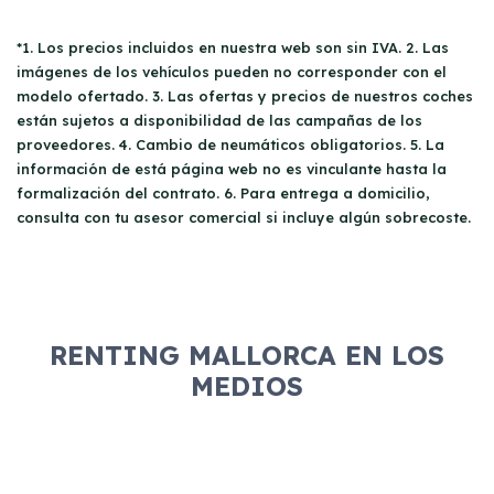
*1. Los precios incluidos en nuestra web son sin IVA. 2. Las
imágenes de los vehículos pueden no corresponder con el
modelo ofertado. 3. Las ofertas y precios de nuestros coches
están sujetos a disponibilidad de las campañas de los
proveedores. 4. Cambio de neumáticos obligatorios. 5. La
información de está página web no es vinculante hasta la
formalización del contrato. 6. Para entrega a domicilio,
consulta con tu asesor comercial si incluye algún sobrecoste.
RENTING MALLORCA EN LOS
MEDIOS