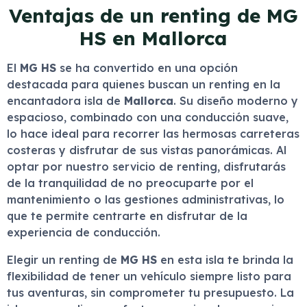
Ventajas de un renting de MG
HS en Mallorca
El
MG HS
se ha convertido en una opción
destacada para quienes buscan un renting en la
encantadora isla de
Mallorca
. Su diseño moderno y
espacioso, combinado con una conducción suave,
lo hace ideal para recorrer las hermosas carreteras
costeras y disfrutar de sus vistas panorámicas. Al
optar por nuestro servicio de renting, disfrutarás
de la tranquilidad de no preocuparte por el
mantenimiento o las gestiones administrativas, lo
que te permite centrarte en disfrutar de la
experiencia de conducción.
Elegir un renting de
MG HS
en esta isla te brinda la
flexibilidad de tener un vehículo siempre listo para
tus aventuras, sin comprometer tu presupuesto. La