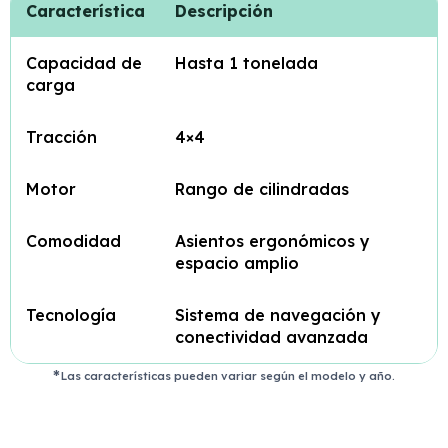
Característica
Descripción
Capacidad de
Hasta 1 tonelada
carga
Tracción
4×4
Motor
Rango de cilindradas
Comodidad
Asientos ergonómicos y
espacio amplio
Tecnología
Sistema de navegación y
conectividad avanzada
Las características pueden variar según el modelo y año.