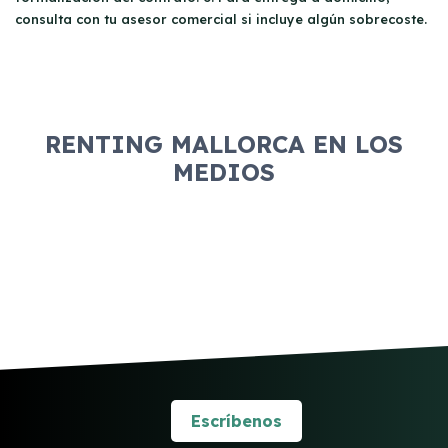
económica.
consulta con tu asesor comercial si incluye algún sobrecoste.
RENTING MALLORCA EN LOS
MEDIOS
Escríbenos