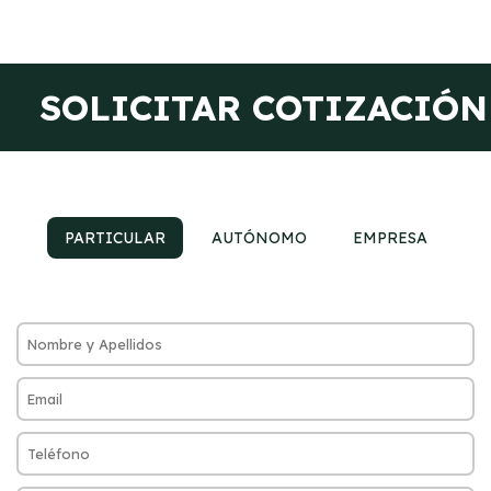
SOLICITAR COTIZACIÓN
PARTICULAR
AUTÓNOMO
EMPRESA