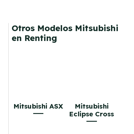
Otros Modelos Mitsubishi
en Renting
Mitsubishi ASX
Mitsubishi
Eclipse Cross