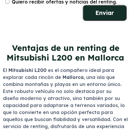
Quiero recibir ofertas y noticias del renting.
Ventajas de un renting de
Mitsubishi L200 en Mallorca
El
Mitsubishi L200
es el compañero ideal para
explorar cada rincón de
Mallorca
, una isla que
combina montañas y playas en un entorno único.
Este robusto vehículo no solo destaca por su
diseño moderno y atractivo, sino también por su
capacidad para adaptarse a terrenos variados, lo
que lo convierte en una opción perfecta para
aquellos que buscan fiabilidad y versatilidad. Con el
servicio de renting, disfrutarás de una experiencia