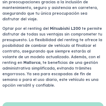
sin preocupaciones gracias a la inclusión de
mantenimiento, seguro y asistencia en carretera,
asegurando que tu única preocupación sea
disfrutar del viaje.
Optar por el renting del
Mitsubishi L200
te permite
disfrutar de todas sus ventajas sin comprometer tu
presupuesto. La flexibilidad del renting te ofrece la
posibilidad de cambiar de vehículo al finalizar el
contrato, asegurando que siempre estarás al
volante de un modelo actualizado. Además, con el
renting en
Mallorca
, te beneficias de una gestión
administrativa simplificada, evitando trámites
engorrosos. Ya sea para escapadas de fin de
semana o para el uso diario, este vehículo es una
opción versátil y confiable.