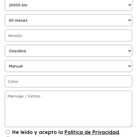
He leído y acepto la
Política de Privacidad
.