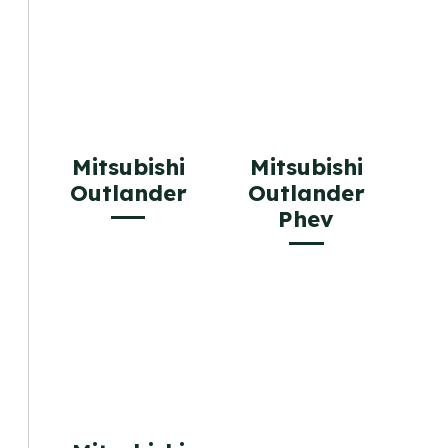
Mitsubishi
Mitsubishi
Outlander
Outlander
Phev