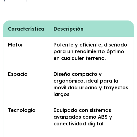
Característica
Descripción
Motor
Potente y eficiente, diseñado
para un rendimiento óptimo
en cualquier terreno.
Espacio
Diseño compacto y
ergonómico, ideal para la
movilidad urbana y trayectos
largos.
Tecnología
Equipado con sistemas
avanzados como ABS y
conectividad digital.