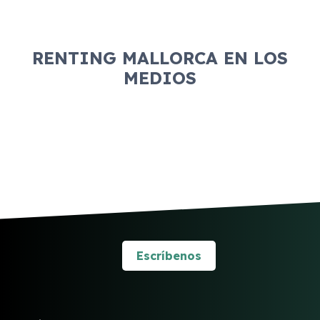
RENTING MALLORCA EN LOS
MEDIOS
Escríbenos