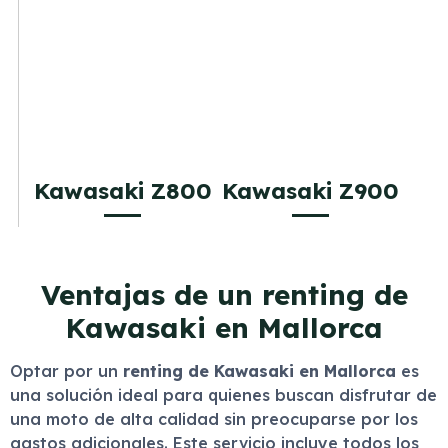
Kawasaki Z800
Kawasaki Z900
Ventajas de un renting de
Kawasaki en Mallorca
Optar por un
renting de Kawasaki en Mallorca
es
una solución ideal para quienes buscan disfrutar de
una moto de alta calidad sin preocuparse por los
gastos adicionales. Este servicio incluye todos los