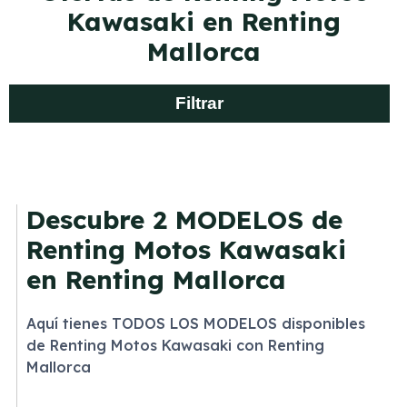
Kawasaki en Renting
Mallorca
Filtrar
Descubre
2 MODELOS
de
Renting Motos Kawasaki
en Renting Mallorca
Aquí tienes TODOS LOS MODELOS disponibles
de Renting Motos Kawasaki con Renting
Mallorca