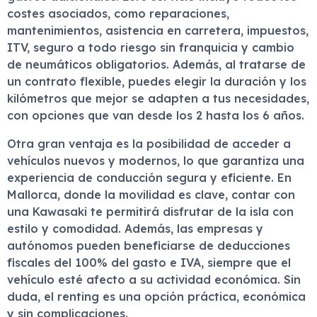
costes asociados, como reparaciones,
mantenimientos, asistencia en carretera, impuestos,
ITV, seguro a todo riesgo sin franquicia y cambio
de neumáticos obligatorios. Además, al tratarse de
un contrato flexible, puedes elegir la duración y los
kilómetros que mejor se adapten a tus necesidades,
con opciones que van desde los 2 hasta los 6 años.
Otra gran ventaja es la posibilidad de acceder a
vehículos nuevos y modernos, lo que garantiza una
experiencia de conducción segura y eficiente. En
Mallorca, donde la movilidad es clave, contar con
una Kawasaki te permitirá disfrutar de la isla con
estilo y comodidad. Además, las empresas y
autónomos pueden beneficiarse de deducciones
fiscales del 100% del gasto e IVA, siempre que el
vehículo esté afecto a su actividad económica. Sin
duda, el renting es una opción práctica, económica
y sin complicaciones.