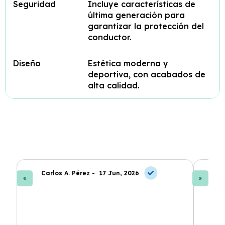
Seguridad
Incluye características de
última generación para
garantizar la protección del
conductor.
Diseño
Estética moderna y
deportiva, con acabados de
alta calidad.
Carlos A. Pérez -
17 Jun, 2026
La