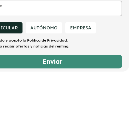
TICULAR
AUTÓNOMO
EMPRESA
ído y acepto la
Política de Privacidad
.
o recibir ofertas y noticias del renting.