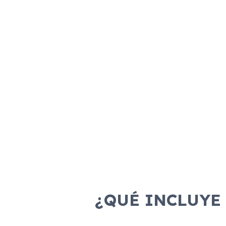
¿QUÉ INCLUYE