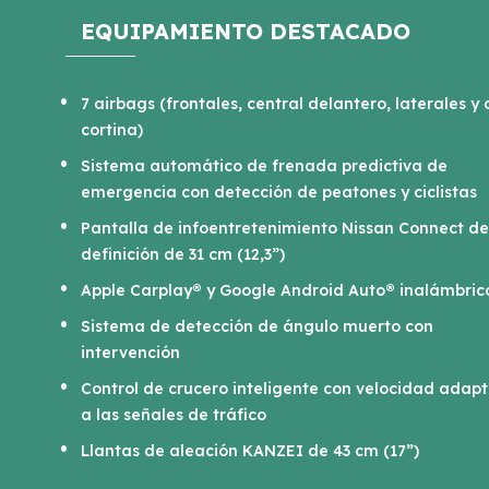
EQUIPAMIENTO DESTACADO
7 airbags (frontales, central delantero, laterales y 
cortina)
Sistema automático de frenada predictiva de
emergencia con detección de peatones y ciclistas
Pantalla de infoentretenimiento Nissan Connect de
definición de 31 cm (12,3”)
Apple Carplay® y Google Android Auto® inalámbric
Sistema de detección de ángulo muerto con
intervención
Control de crucero inteligente con velocidad adap
a las señales de tráfico
Llantas de aleación KANZEI de 43 cm (17”)