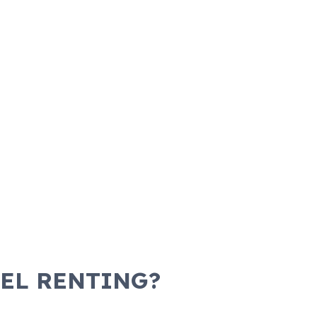
 EL RENTING?