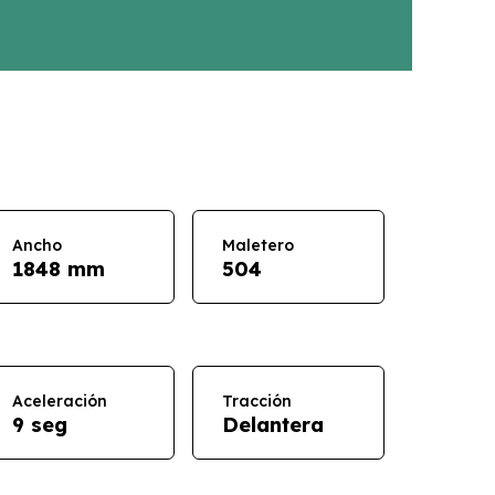
Ancho
Maletero
1848 mm
504
Aceleración
Tracción
9 seg
Delantera