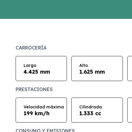
CARROCERÍA
Largo
Alto
4.425 mm
1.625 mm
PRESTACIONES
Velocidad máxima
Cilindrada
199 km/h
1.333 cc
CONSUMO Y EMISIONES