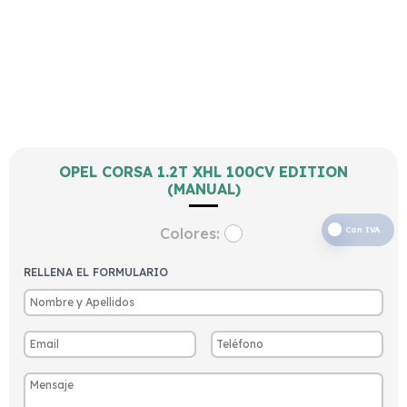
OPEL CORSA 1.2T XHL 100CV EDITION
(MANUAL)
Colores:
Con IVA
RELLENA EL FORMULARIO