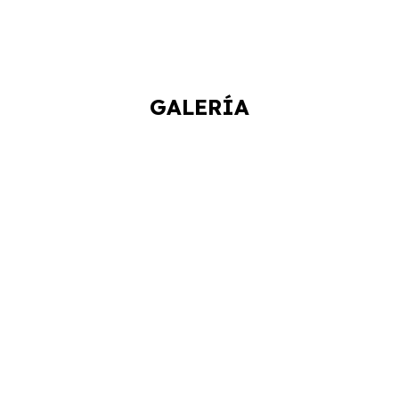
GALERÍA