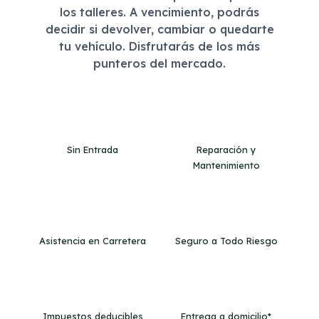
los talleres. A vencimiento, podrás
decidir si devolver, cambiar o quedarte
tu vehículo. Disfrutarás de los más
punteros del mercado.
Sin Entrada
Reparación y
Mantenimiento
Asistencia en Carretera
Seguro a Todo Riesgo
Impuestos deducibles
Entrega a domicilio*