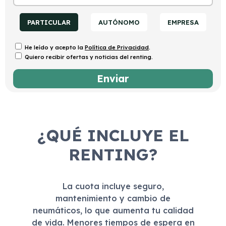
PARTICULAR
AUTÓNOMO
EMPRESA
He leído y acepto la
Política de Privacidad
.
Quiero recibir ofertas y noticias del renting.
¿QUÉ INCLUYE EL
RENTING?
La cuota incluye seguro,
mantenimiento y cambio de
neumáticos, lo que aumenta tu calidad
de vida. Menores tiempos de espera en