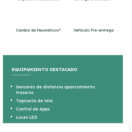
Cambio de Neumáticos*
Vehículo Pre-entrega
EQUIPAMIENTO DESTACADO
Sensores de distancia aparcamiento
traseros
Tapicería de tela
Control de Apps
Luces LED
Aire acondicionado