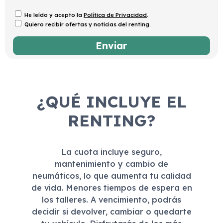
He leído y acepto la
Política de Privacidad
.
Quiero recibir ofertas y noticias del renting.
¿QUÉ INCLUYE EL
RENTING?
La cuota incluye seguro,
mantenimiento y cambio de
neumáticos, lo que aumenta tu calidad
de vida. Menores tiempos de espera en
los talleres. A vencimiento, podrás
decidir si devolver, cambiar o quedarte