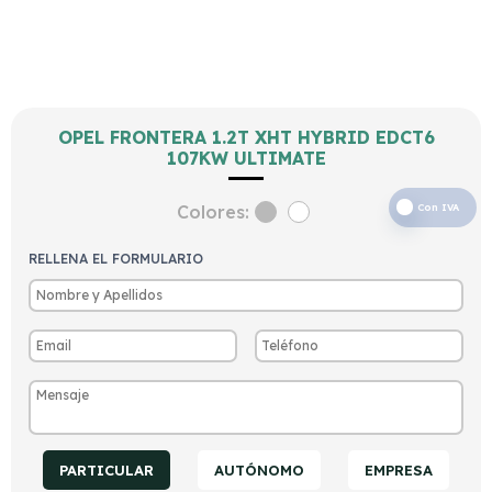
OPEL FRONTERA 1.2T XHT HYBRID EDCT6
107KW ULTIMATE
Colores:
Con IVA
RELLENA EL FORMULARIO
PARTICULAR
AUTÓNOMO
EMPRESA