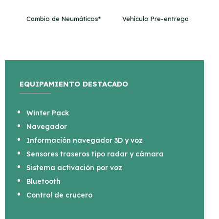
Cambio de Neumáticos*
Vehículo Pre-entrega
EQUIPAMIENTO DESTACADO
Winter Pack
Navegador
Información navegador 3D y voz
Sensores traseros tipo radar y cámara
Sistema activación por voz
Bluetooth
Control de crucero