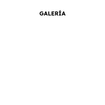
GALERÍA