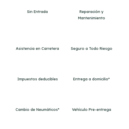
Sin Entrada
Reparación y
Mantenimiento
Asistencia en Carretera
Seguro a Todo Riesgo
Impuestos deducibles
Entrega a domicilio*
Cambio de Neumáticos*
Vehículo Pre-entrega