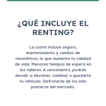
¿QUÉ INCLUYE EL
RENTING?
La cuota incluye seguro,
mantenimiento y cambio de
neumáticos, lo que aumenta tu calidad
de vida. Menores tiempos de espera en
los talleres. A vencimiento, podrás
decidir si devolver, cambiar o quedarte
tu vehículo. Disfrutarás de los más
punteros del mercado.