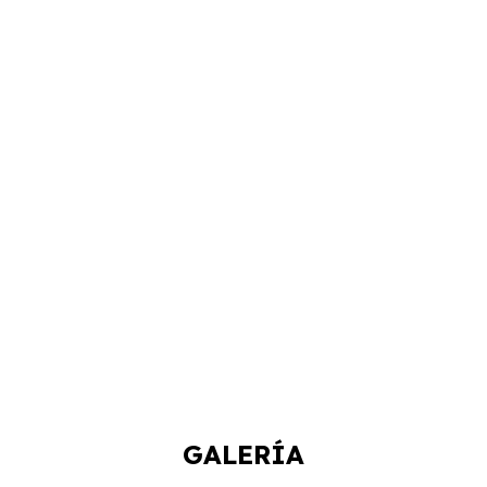
GALERÍA