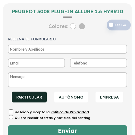
PEUGEOT 3008 PLUG-IN ALLURE 1.6 HYBRID
Colores:
Con IVA
RELLENA EL FORMULARIO
PARTICULAR
AUTÓNOMO
EMPRESA
He leído y acepto la
Política de Privacidad
.
Quiero recibir ofertas y noticias del renting.