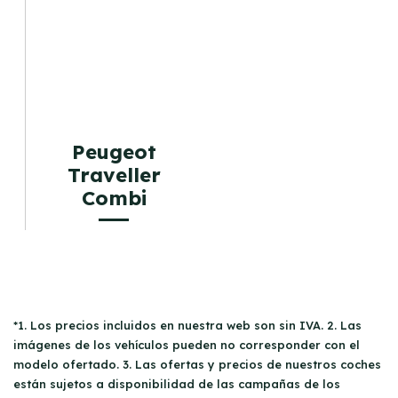
Peugeot
Traveller
Combi
*1. Los precios incluidos en nuestra web son sin IVA. 2. Las
imágenes de los vehículos pueden no corresponder con el
modelo ofertado. 3. Las ofertas y precios de nuestros coches
están sujetos a disponibilidad de las campañas de los