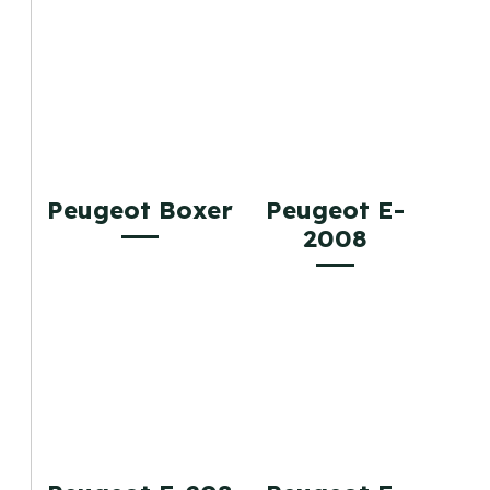
Peugeot Boxer
Peugeot E-
2008