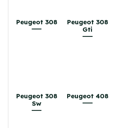
Peugeot 308
Peugeot 308
Gti
Peugeot 308
Peugeot 408
Sw