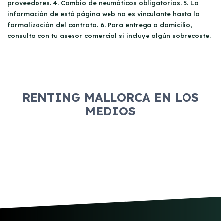
proveedores. 4. Cambio de neumáticos obligatorios. 5. La
información de está página web no es vinculante hasta la
formalización del contrato. 6. Para entrega a domicilio,
consulta con tu asesor comercial si incluye algún sobrecoste.
RENTING MALLORCA EN LOS
MEDIOS