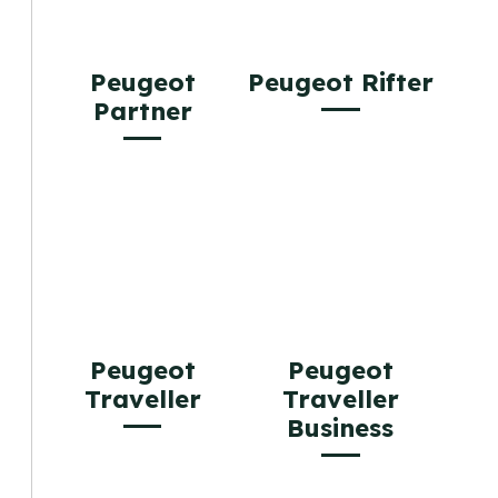
Peugeot
Peugeot Rifter
Partner
Peugeot
Peugeot
Traveller
Traveller
Business