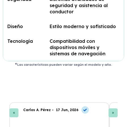
seguridad y asistencia al
conductor
Diseño
Estilo moderno y sofisticado
Tecnología
Compatibilidad con
dispositivos móviles y
sistemas de navegación
Las características pueden variar según el modelo y año.
Carlos A. Pérez -
17 Jun, 2026
La