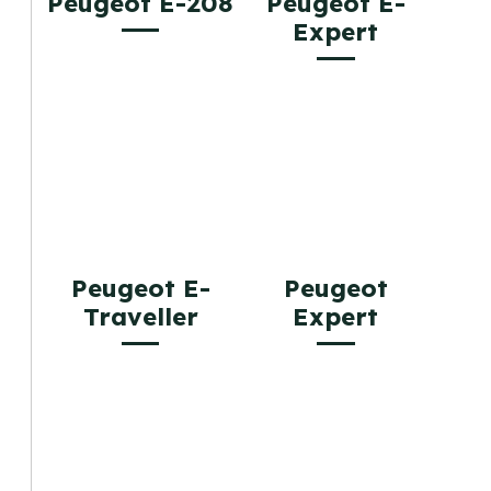
Peugeot E-208
Peugeot E-
Expert
Peugeot E-
Peugeot
Traveller
Expert