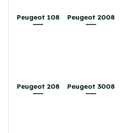
Peugeot 108
Peugeot 2008
Peugeot 208
Peugeot 3008