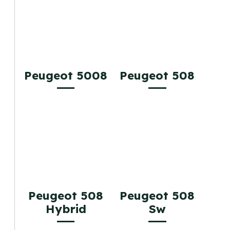
Peugeot 5008
Peugeot 508
Peugeot 508
Peugeot 508
Hybrid
Sw