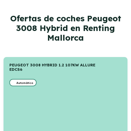
Ofertas de coches Peugeot
3008 Hybrid en Renting
Mallorca
PEUGEOT 3008 HYBRID 1.2 107KW ALLURE
EDCS6
Automático