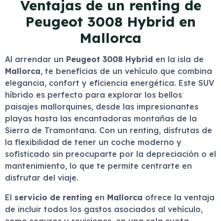
Ventajas de un renting de
Peugeot 3008 Hybrid en
Mallorca
Al arrendar un
Peugeot 3008 Hybrid
en la isla de
Mallorca
, te beneficias de un vehículo que combina
elegancia, confort y eficiencia energética. Este SUV
híbrido es perfecto para explorar los bellos
paisajes mallorquines, desde las impresionantes
playas hasta las encantadoras montañas de la
Sierra de Tramontana. Con un renting, disfrutas de
la flexibilidad de tener un coche moderno y
sofisticado sin preocuparte por la depreciación o el
mantenimiento, lo que te permite centrarte en
disfrutar del viaje.
El
servicio de renting
en
Mallorca
ofrece la ventaja
de incluir todos los gastos asociados al vehículo,