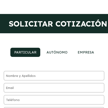
SOLICITAR COTIZACIÓN
PARTICULAR
AUTÓNOMO
EMPRESA