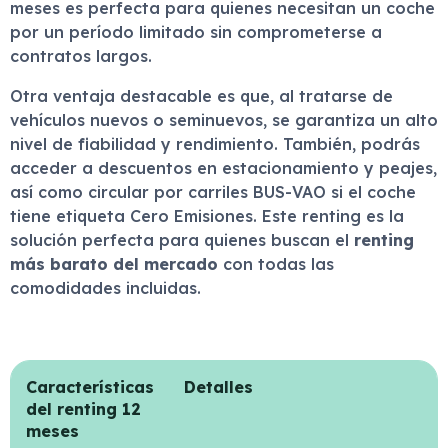
meses es perfecta para quienes necesitan un coche
por un período limitado sin comprometerse a
contratos largos.
Otra ventaja destacable es que, al tratarse de
vehículos nuevos o seminuevos, se garantiza un alto
nivel de fiabilidad y rendimiento. También, podrás
acceder a descuentos en estacionamiento y peajes,
así como circular por carriles BUS-VAO si el coche
tiene etiqueta Cero Emisiones. Este renting es la
solución perfecta para quienes buscan el
renting
más barato del mercado
con todas las
comodidades incluidas.
Características
Detalles
del renting 12
meses