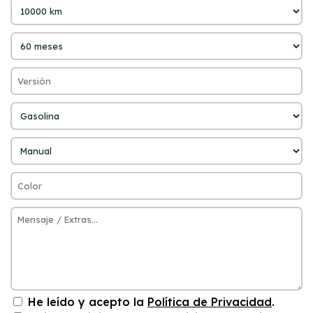
He leído y acepto la
Política de Privacidad
.