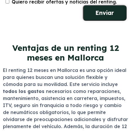
Quiero recibir ofertas y noticias del renting.
Ventajas de un renting 12
meses en Mallorca
El renting 12 meses en Mallorca es una opción ideal
para quienes buscan una solución flexible y
cómoda para su movilidad. Este servicio incluye
todos los gastos
necesarios como reparaciones,
mantenimiento, asistencia en carretera, impuestos,
ITV, seguro sin franquicia a todo riesgo y cambio
de neumáticos obligatorios, lo que permite
olvidarse de preocupaciones adicionales y disfrutar
plenamente del vehículo. Además, la duración de 12