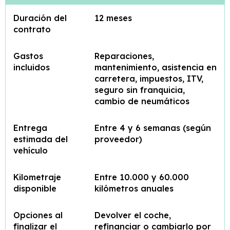
Duración del
12 meses
contrato
Gastos
Reparaciones,
incluidos
mantenimiento, asistencia en
carretera, impuestos, ITV,
seguro sin franquicia,
cambio de neumáticos
Entrega
Entre 4 y 6 semanas (según
estimada del
proveedor)
vehículo
Kilometraje
Entre 10.000 y 60.000
disponible
kilómetros anuales
Opciones al
Devolver el coche,
finalizar el
refinanciar o cambiarlo por