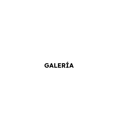
GALERÍA