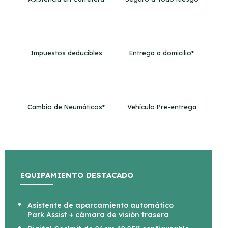
Impuestos deducibles
Entrega a domicilio*
Cambio de Neumáticos*
Vehículo Pre-entrega
EQUIPAMIENTO DESTACADO
Asistente de aparcamiento automático
Park Assist + cámara de visión trasera