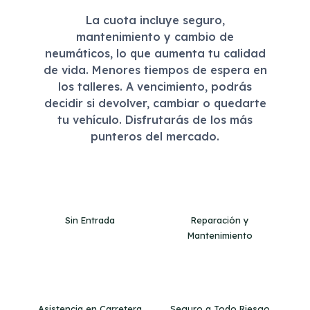
La cuota incluye seguro,
mantenimiento y cambio de
neumáticos, lo que aumenta tu calidad
de vida. Menores tiempos de espera en
los talleres. A vencimiento, podrás
decidir si devolver, cambiar o quedarte
tu vehículo. Disfrutarás de los más
punteros del mercado.
Sin Entrada
Reparación y
Mantenimiento
Asistencia en Carretera
Seguro a Todo Riesgo