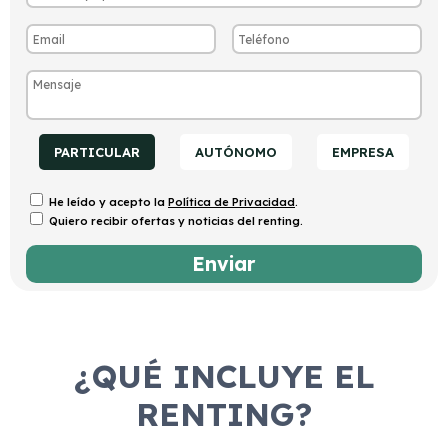
PARTICULAR
AUTÓNOMO
EMPRESA
He leído y acepto la
Política de Privacidad
.
Quiero recibir ofertas y noticias del renting.
¿QUÉ INCLUYE EL
RENTING?