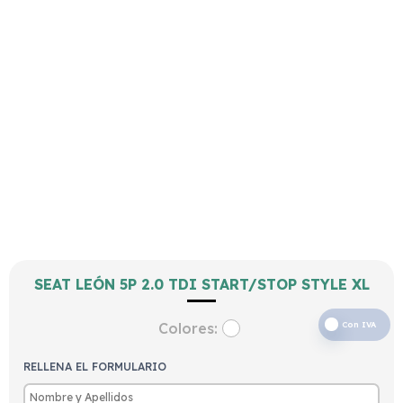
SEAT LEÓN 5P 2.0 TDI START/STOP STYLE XL
Colores:
Con IVA
RELLENA EL FORMULARIO