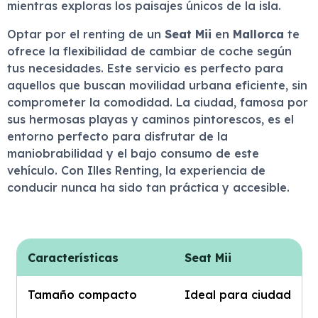
mientras exploras los paisajes únicos de la isla.
Optar por el renting de un
Seat Mii
en
Mallorca
te
ofrece la flexibilidad de cambiar de coche según
tus necesidades. Este servicio es perfecto para
aquellos que buscan movilidad urbana eficiente, sin
comprometer la comodidad. La ciudad, famosa por
sus hermosas playas y caminos pintorescos, es el
entorno perfecto para disfrutar de la
maniobrabilidad y el bajo consumo de este
vehículo. Con Illes Renting, la experiencia de
conducir nunca ha sido tan práctica y accesible.
Características
Seat Mii
Tamaño compacto
Ideal para ciudad