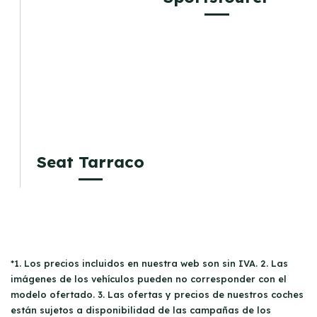
Seat Tarraco
*1. Los precios incluidos en nuestra web son sin IVA. 2. Las
imágenes de los vehículos pueden no corresponder con el
modelo ofertado. 3. Las ofertas y precios de nuestros coches
están sujetos a disponibilidad de las campañas de los