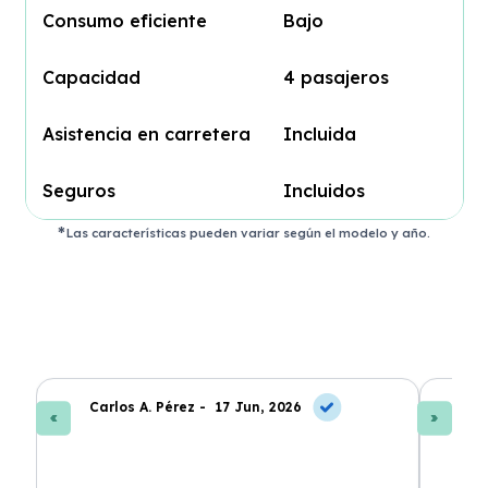
Consumo eficiente
Bajo
Capacidad
4 pasajeros
Asistencia en carretera
Incluida
Seguros
Incluidos
Las características pueden variar según el modelo y año.
Carlos A. Pérez -
17 Jun, 2026
La