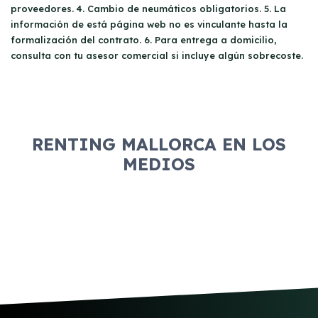
proveedores. 4. Cambio de neumáticos obligatorios. 5. La
información de está página web no es vinculante hasta la
formalización del contrato. 6. Para entrega a domicilio,
consulta con tu asesor comercial si incluye algún sobrecoste.
RENTING MALLORCA EN LOS
MEDIOS