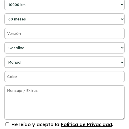
He leído y acepto la
Política de Privacidad
.