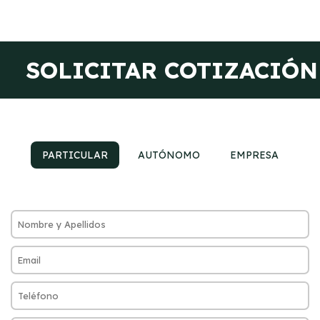
SOLICITAR COTIZACIÓN
PARTICULAR
AUTÓNOMO
EMPRESA