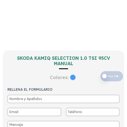
SKODA KAMIQ SELECTION 1.0 TSI 95CV
MANUAL
Colores:
Con IVA
RELLENA EL FORMULARIO