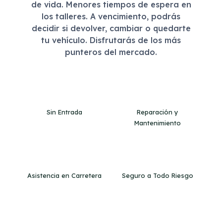
de vida. Menores tiempos de espera en
los talleres. A vencimiento, podrás
decidir si devolver, cambiar o quedarte
tu vehículo. Disfrutarás de los más
punteros del mercado.
Sin Entrada
Reparación y
Mantenimiento
Asistencia en Carretera
Seguro a Todo Riesgo