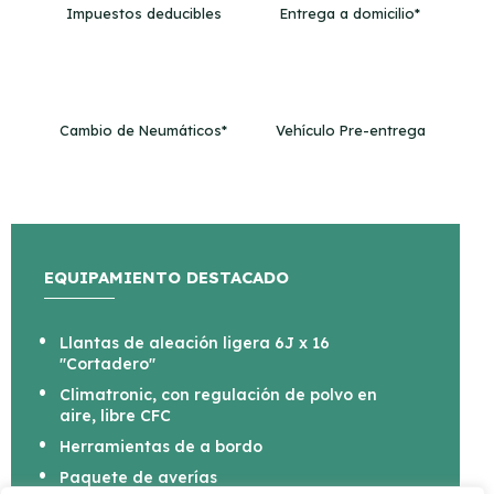
Impuestos deducibles
Entrega a domicilio*
Cambio de Neumáticos*
Vehículo Pre-entrega
EQUIPAMIENTO DESTACADO
Llantas de aleación ligera 6J x 16
"Cortadero"
Climatronic, con regulación de polvo en
aire, libre CFC
Herramientas de a bordo
Paquete de averías