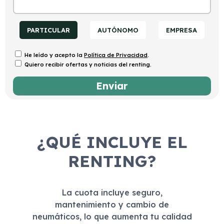
PARTICULAR
AUTÓNOMO
EMPRESA
He leído y acepto la
Política de Privacidad
.
Quiero recibir ofertas y noticias del renting.
¿QUÉ INCLUYE EL
RENTING?
La cuota incluye seguro,
mantenimiento y cambio de
neumáticos, lo que aumenta tu calidad