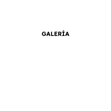
GALERÍA