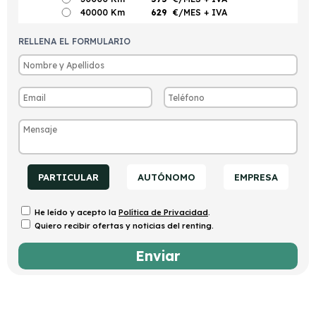
40000 Km
629
€/MES
+ IVA
RELLENA EL FORMULARIO
PARTICULAR
AUTÓNOMO
EMPRESA
He leído y acepto la
Política de Privacidad
.
Quiero recibir ofertas y noticias del renting.