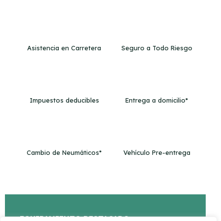
Asistencia en Carretera
Seguro a Todo Riesgo
Impuestos deducibles
Entrega a domicilio*
Cambio de Neumáticos*
Vehículo Pre-entrega
EQUIPAMIENTO DESTACADO