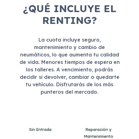
¿QUÉ INCLUYE EL
RENTING?
La cuota incluye seguro,
mantenimiento y cambio de
neumáticos, lo que aumenta tu calidad
de vida. Menores tiempos de espera en
los talleres. A vencimiento, podrás
decidir si devolver, cambiar o quedarte
tu vehículo. Disfrutarás de los más
punteros del mercado.
Sin Entrada
Reparación y
Mantenimiento