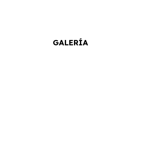
GALERÍA