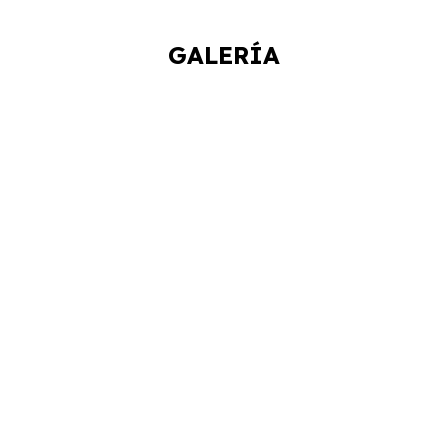
GALERÍA