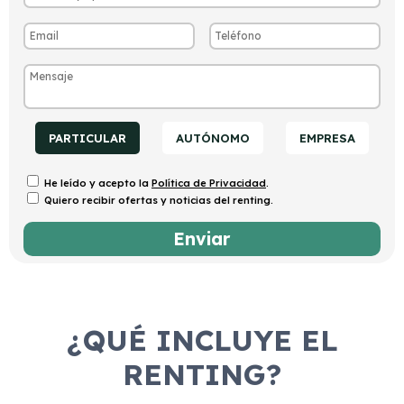
PARTICULAR
AUTÓNOMO
EMPRESA
He leído y acepto la
Política de Privacidad
.
Quiero recibir ofertas y noticias del renting.
¿QUÉ INCLUYE EL
RENTING?