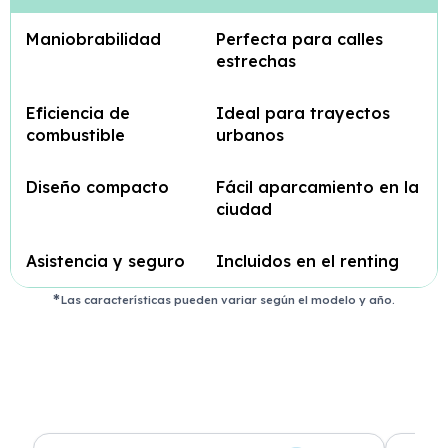
Maniobrabilidad
Perfecta para calles
estrechas
Eficiencia de
Ideal para trayectos
combustible
urbanos
Diseño compacto
Fácil aparcamiento en la
ciudad
Asistencia y seguro
Incluidos en el renting
Las características pueden variar según el modelo y año.