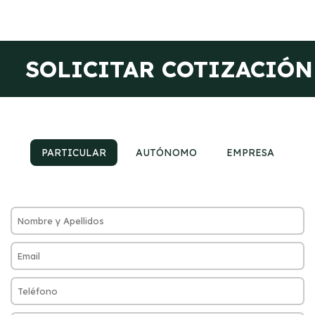
SOLICITAR COTIZACIÓN
PARTICULAR
AUTÓNOMO
EMPRESA