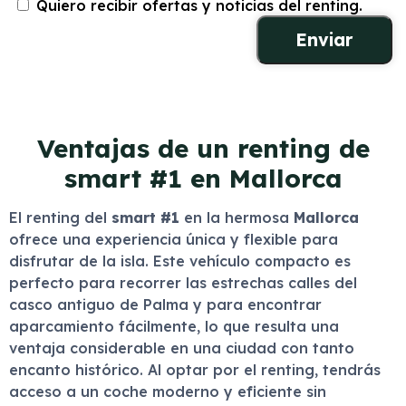
Quiero recibir ofertas y noticias del renting.
Ventajas de un renting de
smart #1 en Mallorca
El renting del
smart #1
en la hermosa
Mallorca
ofrece una experiencia única y flexible para
disfrutar de la isla. Este vehículo compacto es
perfecto para recorrer las estrechas calles del
casco antiguo de Palma y para encontrar
aparcamiento fácilmente, lo que resulta una
ventaja considerable en una ciudad con tanto
encanto histórico. Al optar por el renting, tendrás
acceso a un coche moderno y eficiente sin