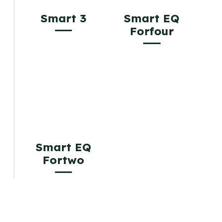
Smart 3
Smart EQ
Forfour
Smart EQ
Fortwo