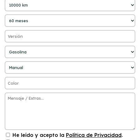
He leído y acepto la
Política de Privacidad
.