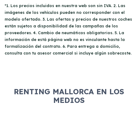
*1. Los precios incluidos en nuestra web son sin IVA. 2. Las
imágenes de los vehículos pueden no corresponder con el
modelo ofertado. 3. Las ofertas y precios de nuestros coches
están sujetos a disponibilidad de las campañas de los
proveedores. 4. Cambio de neumáticos obligatorios. 5. La
información de está página web no es vinculante hasta la
formalización del contrato. 6. Para entrega a domicilio,
consulta con tu asesor comercial si incluye algún sobrecoste.
RENTING MALLORCA EN LOS
MEDIOS