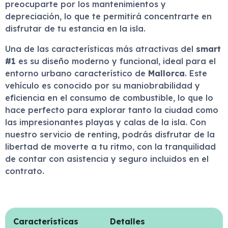
preocuparte por los mantenimientos y
depreciación, lo que te permitirá concentrarte en
disfrutar de tu estancia en la isla.
Una de las características más atractivas del
smart
#1
es su diseño moderno y funcional, ideal para el
entorno urbano característico de
Mallorca
. Este
vehículo es conocido por su maniobrabilidad y
eficiencia en el consumo de combustible, lo que lo
hace perfecto para explorar tanto la ciudad como
las impresionantes playas y calas de la isla. Con
nuestro servicio de renting, podrás disfrutar de la
libertad de moverte a tu ritmo, con la tranquilidad
de contar con asistencia y seguro incluidos en el
contrato.
Características
Detalles