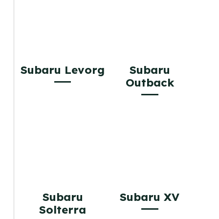
Subaru Levorg
Subaru
Outback
Subaru
Subaru XV
Solterra