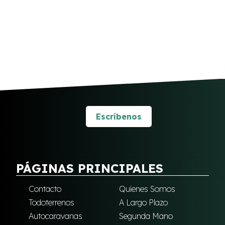
Escríbenos
PÁGINAS PRINCIPALES
Contacto
Quienes Somos
Todoterrenos
A Largo Plazo
Autocaravanas
Segunda Mano