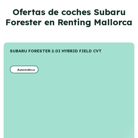
Ofertas de coches Subaru
Forester en Renting Mallorca
SUBARU FORESTER 2.0I HYBRID FIELD CVT
Automático