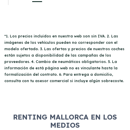
*1. Los precios incluidos en nuestra web son sin IVA. 2. Las
imágenes de los vehículos pueden no corresponder con el
modelo ofertado. 3. Las ofertas y precios de nuestros coches
están sujetos a disponibilidad de las campañas de los
proveedores. 4. Cambio de neumáticos obligatorios. 5. La
información de está página web no es vinculante hasta la
formalización del contrato. 6. Para entrega a domicilio,
consulta con tu asesor comercial si incluye algún sobrecoste.
RENTING MALLORCA EN LOS
MEDIOS