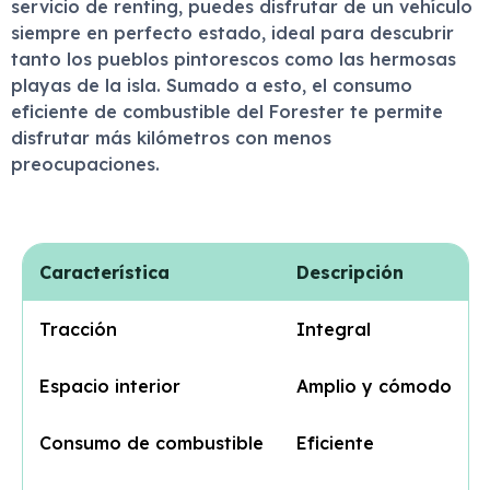
servicio de renting, puedes disfrutar de un vehículo
siempre en perfecto estado, ideal para descubrir
tanto los pueblos pintorescos como las hermosas
playas de la isla. Sumado a esto, el consumo
eficiente de combustible del Forester te permite
disfrutar más kilómetros con menos
preocupaciones.
Característica
Descripción
Tracción
Integral
Espacio interior
Amplio y cómodo
Consumo de combustible
Eficiente