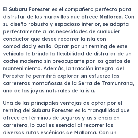
El
Subaru Forester
es el compañero perfecto para
disfrutar de las maravillas que ofrece
Mallorca
. Con
su diseño robusto y espacioso interior, se adapta
perfectamente a las necesidades de cualquier
conductor que desee recorrer la isla con
comodidad y estilo. Optar por un renting de este
vehículo te brinda la flexibilidad de disfrutar de un
coche moderno sin preocuparte por los gastos de
mantenimiento. Además, la tracción integral del
Forester te permitirá explorar sin esfuerzo las
carreteras montañosas de la Serra de Tramuntana,
una de las joyas naturales de la isla.
Una de las principales ventajas de optar por el
renting del
Subaru Forester
es la tranquilidad que
ofrece en términos de seguros y asistencia en
carretera, lo cual es esencial al recorrer las
diversas rutas escénicas de Mallorca. Con un