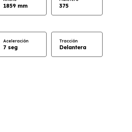
1859 mm
375
Aceleración
Tracción
7 seg
Delantera