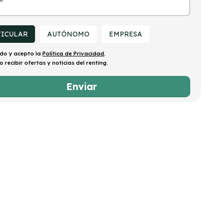
TICULAR
AUTÓNOMO
EMPRESA
ído y acepto la
Política de Privacidad
.
o recibir ofertas y noticias del renting.