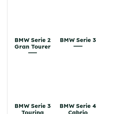
BMW Serie 2
BMW Serie 3
Gran Tourer
BMW Serie 3
BMW Serie 4
Touring
Cabrio