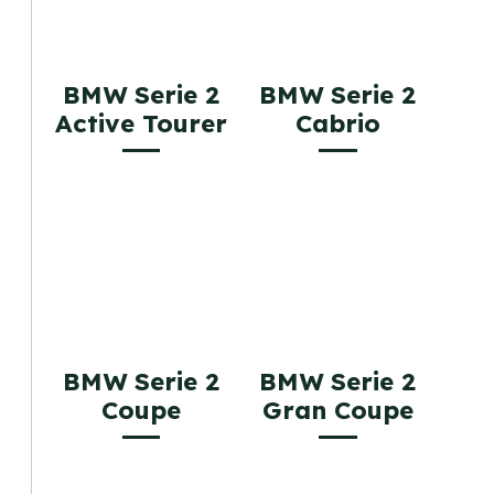
BMW Serie 2
BMW Serie 2
Active Tourer
Cabrio
BMW Serie 2
BMW Serie 2
Coupe
Gran Coupe