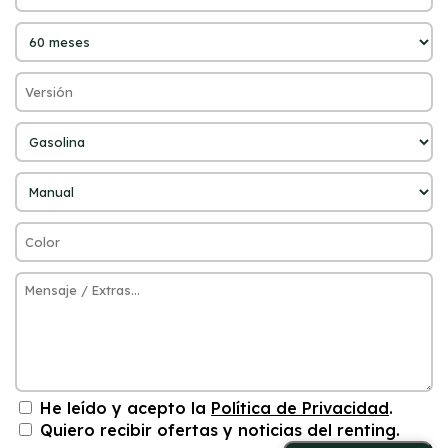
He leído y acepto la
Política de Privacidad
.
Quiero recibir ofertas y noticias del renting.