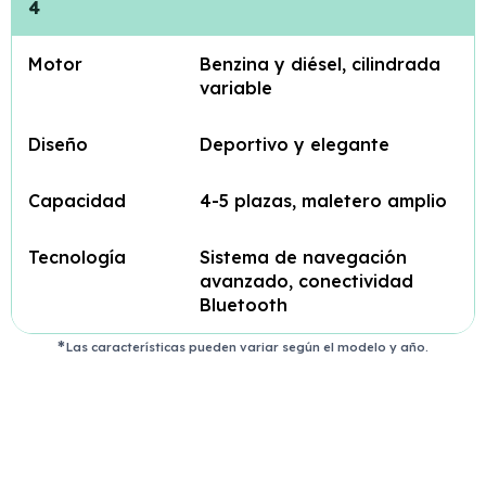
4
Motor
Benzina y diésel, cilindrada
variable
Diseño
Deportivo y elegante
Capacidad
4-5 plazas, maletero amplio
Tecnología
Sistema de navegación
avanzado, conectividad
Bluetooth
Las características pueden variar según el modelo y año.