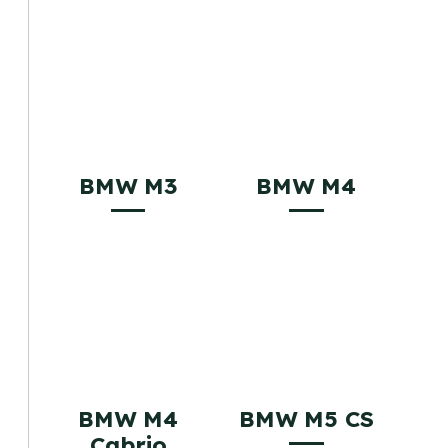
BMW M3
BMW M4
BMW M4
BMW M5 CS
Cabrio