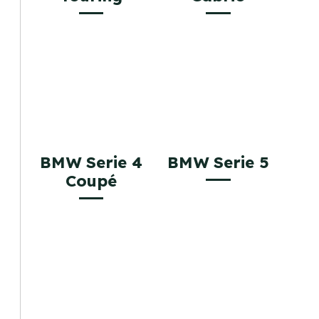
BMW Serie 4
BMW Serie 5
Coupé