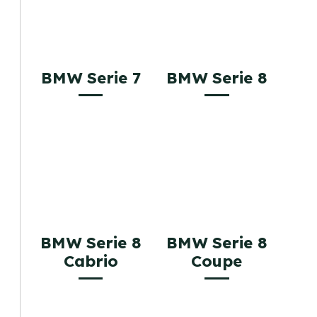
BMW Serie 7
BMW Serie 8
BMW Serie 8
BMW Serie 8
Cabrio
Coupe