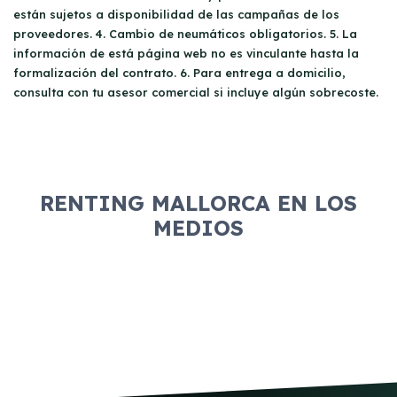
están sujetos a disponibilidad de las campañas de los
proveedores. 4. Cambio de neumáticos obligatorios. 5. La
información de está página web no es vinculante hasta la
formalización del contrato. 6. Para entrega a domicilio,
consulta con tu asesor comercial si incluye algún sobrecoste.
RENTING MALLORCA EN LOS
MEDIOS