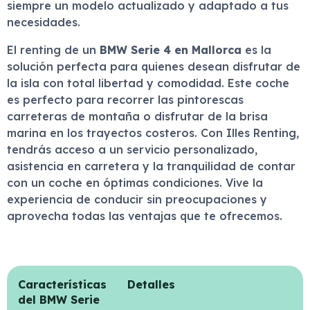
siempre un modelo actualizado y adaptado a tus
necesidades.
El renting de un
BMW Serie 4 en Mallorca
es la
solución perfecta para quienes desean disfrutar de
la isla con total libertad y comodidad. Este coche
es perfecto para recorrer las pintorescas
carreteras de montaña o disfrutar de la brisa
marina en los trayectos costeros. Con Illes Renting,
tendrás acceso a un servicio personalizado,
asistencia en carretera y la tranquilidad de contar
con un coche en óptimas condiciones. Vive la
experiencia de conducir sin preocupaciones y
aprovecha todas las ventajas que te ofrecemos.
Características
Detalles
del BMW Serie