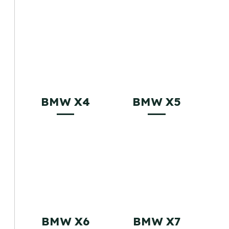
BMW X4
BMW X5
BMW X6
BMW X7