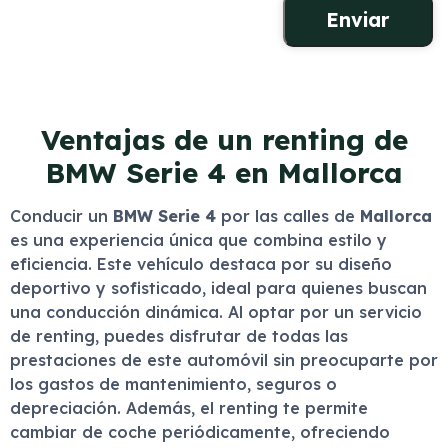
Ventajas de un renting de
BMW Serie 4 en Mallorca
Conducir un
BMW Serie 4
por las calles de
Mallorca
es una experiencia única que combina estilo y
eficiencia. Este vehículo destaca por su diseño
deportivo y sofisticado, ideal para quienes buscan
una conducción dinámica. Al optar por un servicio
de renting, puedes disfrutar de todas las
prestaciones de este automóvil sin preocuparte por
los gastos de mantenimiento, seguros o
depreciación. Además, el renting te permite
cambiar de coche periódicamente, ofreciendo