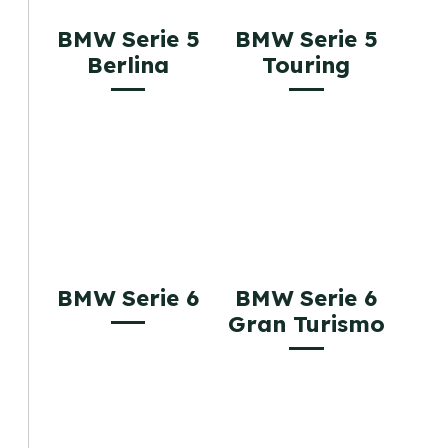
BMW Serie 5
BMW Serie 5
Berlina
Touring
BMW Serie 6
BMW Serie 6
Gran Turismo