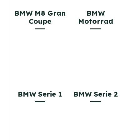
BMW M8 Gran
BMW
Coupe
Motorrad
BMW Serie 1
BMW Serie 2