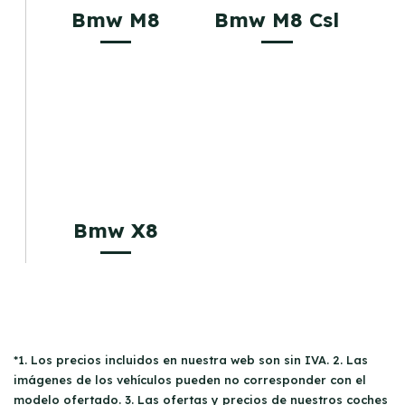
Bmw M8
Bmw M8 Csl
Bmw X8
*1. Los precios incluidos en nuestra web son sin IVA. 2. Las
imágenes de los vehículos pueden no corresponder con el
modelo ofertado. 3. Las ofertas y precios de nuestros coches