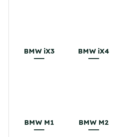
BMW iX3
BMW iX4
BMW M1
BMW M2