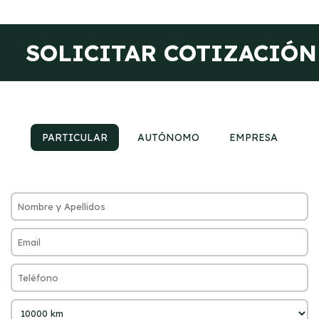
SOLICITAR COTIZACIÓN
PARTICULAR
AUTÓNOMO
EMPRESA