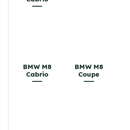
BMW M8
BMW M8
Cabrio
Coupe