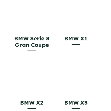
BMW Serie 8
BMW X1
Gran Coupe
BMW X2
BMW X3